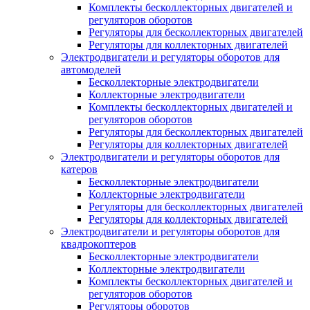
Комплекты бесколлекторных двигателей и
регуляторов оборотов
Регуляторы для бесколлекторных двигателей
Регуляторы для коллекторных двигателей
Электродвигатели и регуляторы оборотов для
автомоделей
Бесколлекторные электродвигатели
Коллекторные электродвигатели
Комплекты бесколлекторных двигателей и
регуляторов оборотов
Регуляторы для бесколлекторных двигателей
Регуляторы для коллекторных двигателей
Электродвигатели и регуляторы оборотов для
катеров
Бесколлекторные электродвигатели
Коллекторные электродвигатели
Регуляторы для бесколлекторных двигателей
Регуляторы для коллекторных двигателей
Электродвигатели и регуляторы оборотов для
квадрокоптеров
Бесколлекторные электродвигатели
Коллекторные электродвигатели
Комплекты бесколлекторных двигателей и
регуляторов оборотов
Регуляторы оборотов