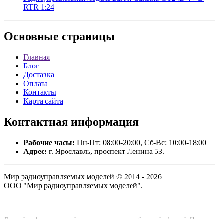
RTR 1:24
Основные
страницы
Главная
Блог
Доставка
Оплата
Контакты
Карта сайта
Контактная
информация
Рабочие часы:
Пн-Пт: 08:00-20:00, Сб-Вс: 10:00-18:00
Адрес:
г. Ярославль, проспект Ленина 53.
Мир радиоуправляемых моделей © 2014 - 2026
ООО "Мир радиоуправляемых моделей".