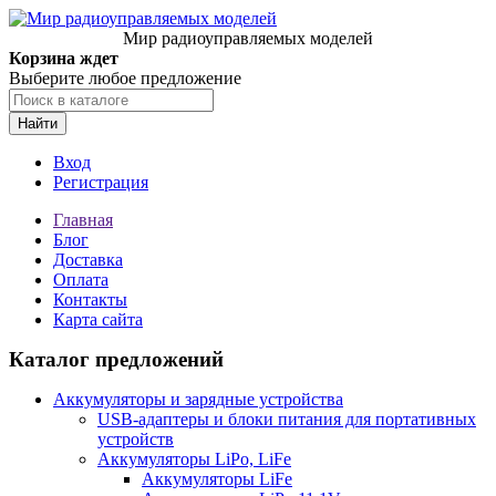
Мир радиоуправляемых моделей
Корзина ждет
Выберите любое предложение
Найти
Вход
Регистрация
Главная
Блог
Доставка
Оплата
Контакты
Карта сайта
Каталог предложений
Аккумуляторы и зарядные устройства
USB-адаптеры и блоки питания для портативных
устройств
Аккумуляторы LiPo, LiFe
Аккумуляторы LiFe