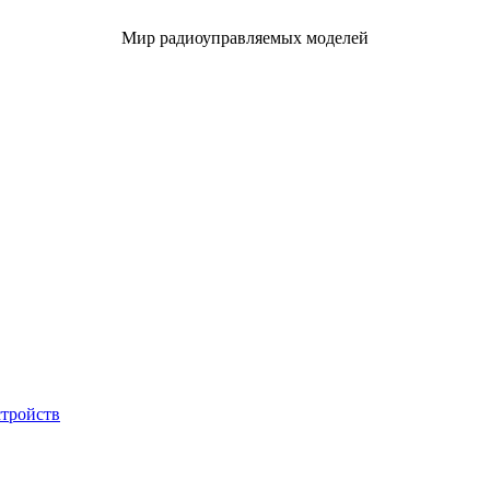
Мир радиоуправляемых моделей
стройств