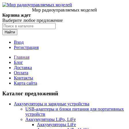
Мир радиоуправляемых моделей
Корзина ждет
Выберите любое предложение
Найти
Вход
Регистрация
Главная
Блог
Доставка
Оплата
Контакты
Карта сайта
Каталог предложений
Аккумуляторы и зарядные устройства
USB-адаптеры и блоки питания для портативных
устройств
Аккумуляторы LiPo, LiFe
Аккумуляторы LiFe