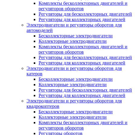
Комплекты бесколлекторных двигателей и
регуляторов оборотов
Регуляторы для бесколлекторных двигателей
Регуляторы для коллекторных двигателей
Электродвигатели и регуляторы оборотов для
автомоделей
Бесколлекторные электродвигатели
Коллекторные электродвигатели
Комплекты бесколлекторных двигателей и
регуляторов оборотов
Регуляторы для бесколлекторных двигателей
Регуляторы для коллекторных двигателей
Электродвигатели и регуляторы оборотов для
катеров
Бесколлекторные электродвигатели
Коллекторные электродвигатели
Регуляторы для бесколлекторных двигателей
Регуляторы для коллекторных двигателей
Электродвигатели и регуляторы оборотов для
квадрокоптеров
Бесколлекторные электродвигатели
Коллекторные электродвигатели
Комплекты бесколлекторных двигателей и
регуляторов оборотов
Регуляторы оборотов