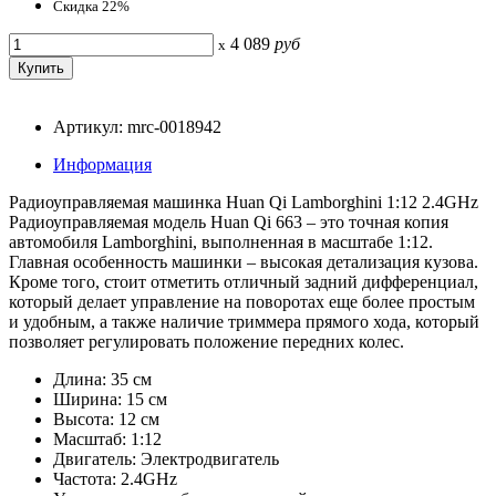
Скидка 22%
4 089
руб
x
Артикул: mrc-0018942
Информация
Радиоуправляемая машинка Huan Qi Lamborghini 1:12 2.4GHz
Радиоуправляемая модель Huan Qi 663 – это точная копия
автомобиля Lamborghini, выполненная в масштабе 1:12.
Главная особенность машинки – высокая детализация кузова.
Кроме того, стоит отметить отличный задний дифференциал,
который делает управление на поворотах еще более простым
и удобным, а также наличие триммера прямого хода, который
позволяет регулировать положение передних колес.
Длина: 35 см
Ширина: 15 см
Высота: 12 см
Масштаб: 1:12
Двигатель: Электродвигатель
Частота: 2.4GHz