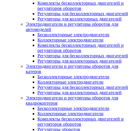
Комплекты бесколлекторных двигателей и
регуляторов оборотов
Регуляторы для бесколлекторных двигателей
Регуляторы для коллекторных двигателей
Электродвигатели и регуляторы оборотов для
автомоделей
Бесколлекторные электродвигатели
Коллекторные электродвигатели
Комплекты бесколлекторных двигателей и
регуляторов оборотов
Регуляторы для бесколлекторных двигателей
Регуляторы для коллекторных двигателей
Электродвигатели и регуляторы оборотов для
катеров
Бесколлекторные электродвигатели
Коллекторные электродвигатели
Регуляторы для бесколлекторных двигателей
Регуляторы для коллекторных двигателей
Электродвигатели и регуляторы оборотов для
квадрокоптеров
Бесколлекторные электродвигатели
Коллекторные электродвигатели
Комплекты бесколлекторных двигателей и
регуляторов оборотов
Регуляторы оборотов