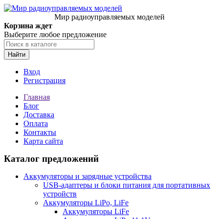
Мир радиоуправляемых моделей
Корзина ждет
Выберите любое предложение
Найти
Вход
Регистрация
Главная
Блог
Доставка
Оплата
Контакты
Карта сайта
Каталог предложений
Аккумуляторы и зарядные устройства
USB-адаптеры и блоки питания для портативных
устройств
Аккумуляторы LiPo, LiFe
Аккумуляторы LiFe