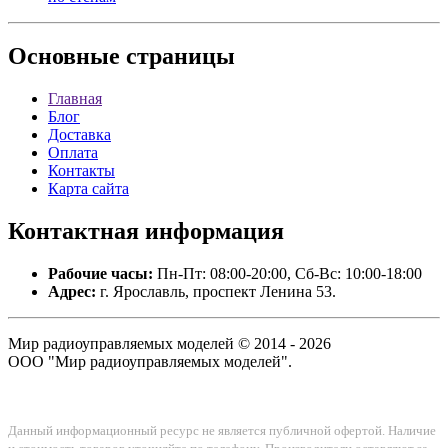
Основные
страницы
Главная
Блог
Доставка
Оплата
Контакты
Карта сайта
Контактная
информация
Рабочие часы:
Пн-Пт: 08:00-20:00, Сб-Вс: 10:00-18:00
Адрес:
г. Ярославль, проспект Ленина 53.
Мир радиоуправляемых моделей © 2014 - 2026
ООО "Мир радиоуправляемых моделей".
Данный информационный ресурс не является публичной офертой. Наличие