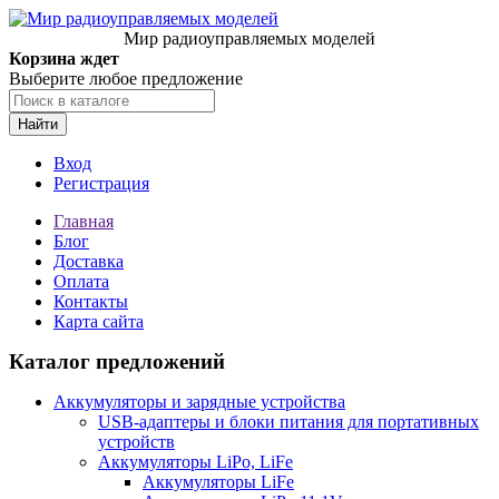
Мир радиоуправляемых моделей
Корзина ждет
Выберите любое предложение
Найти
Вход
Регистрация
Главная
Блог
Доставка
Оплата
Контакты
Карта сайта
Каталог предложений
Аккумуляторы и зарядные устройства
USB-адаптеры и блоки питания для портативных
устройств
Аккумуляторы LiPo, LiFe
Аккумуляторы LiFe