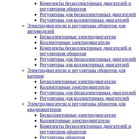
Комплекты бесколлекторных двигателей и
регуляторов оборотов
Регуляторы для бесколлекторных двигателей
Регуляторы для коллекторных двигателей
Электродвигатели и регуляторы оборотов для
автомоделей
Бесколлекторные электродвигатели
Коллекторные электродвигатели
Комплекты бесколлекторных двигателей и
регуляторов оборотов
Регуляторы для бесколлекторных двигателей
Регуляторы для коллекторных двигателей
Электродвигатели и регуляторы оборотов для
катеров
Бесколлекторные электродвигатели
Коллекторные электродвигатели
Регуляторы для бесколлекторных двигателей
Регуляторы для коллекторных двигателей
Электродвигатели и регуляторы оборотов для
квадрокоптеров
Бесколлекторные электродвигатели
Коллекторные электродвигатели
Комплекты бесколлекторных двигателей и
регуляторов оборотов
Регуляторы оборотов