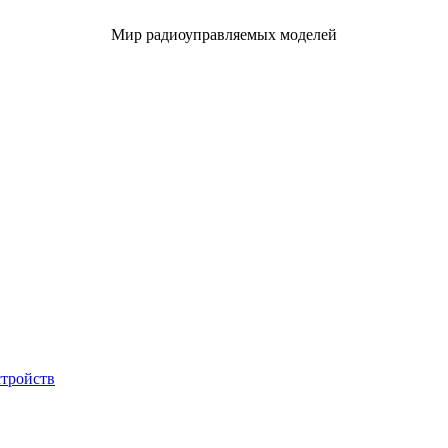
Мир радиоуправляемых моделей
стройств