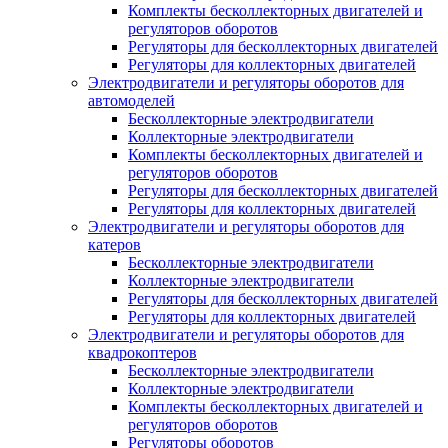
Комплекты бесколлекторных двигателей и
регуляторов оборотов
Регуляторы для бесколлекторных двигателей
Регуляторы для коллекторных двигателей
Электродвигатели и регуляторы оборотов для
автомоделей
Бесколлекторные электродвигатели
Коллекторные электродвигатели
Комплекты бесколлекторных двигателей и
регуляторов оборотов
Регуляторы для бесколлекторных двигателей
Регуляторы для коллекторных двигателей
Электродвигатели и регуляторы оборотов для
катеров
Бесколлекторные электродвигатели
Коллекторные электродвигатели
Регуляторы для бесколлекторных двигателей
Регуляторы для коллекторных двигателей
Электродвигатели и регуляторы оборотов для
квадрокоптеров
Бесколлекторные электродвигатели
Коллекторные электродвигатели
Комплекты бесколлекторных двигателей и
регуляторов оборотов
Регуляторы оборотов