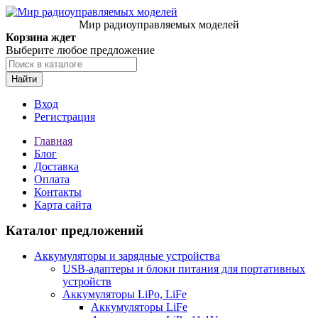
Мир радиоуправляемых моделей
Корзина ждет
Выберите любое предложение
Найти
Вход
Регистрация
Главная
Блог
Доставка
Оплата
Контакты
Карта сайта
Каталог предложений
Аккумуляторы и зарядные устройства
USB-адаптеры и блоки питания для портативных
устройств
Аккумуляторы LiPo, LiFe
Аккумуляторы LiFe