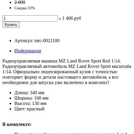
2 099
Скидка 33%
1 406
руб
x
Артикул: mrc-0021100
Информация
Радиоуправляемая машина MZ Land Rover Sport Red 1:14.
Радиоуправляемый автомобиль MZ Land Rover Sport масштаба
1:14. Официально лицензированный кузов с точностью
повторяет форму и детали настоящего автомобиля, а все
необходимое для запуска уже включено в комплект!
Длина: 340 мм
Ширина: 160 мм
Высота: 130 мм
Цвет: красный
В комплекте: