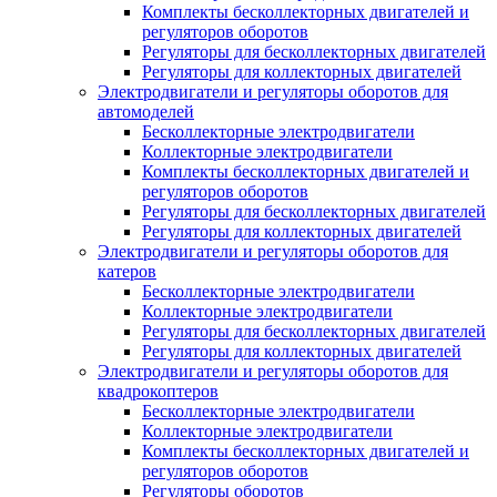
Комплекты бесколлекторных двигателей и
регуляторов оборотов
Регуляторы для бесколлекторных двигателей
Регуляторы для коллекторных двигателей
Электродвигатели и регуляторы оборотов для
автомоделей
Бесколлекторные электродвигатели
Коллекторные электродвигатели
Комплекты бесколлекторных двигателей и
регуляторов оборотов
Регуляторы для бесколлекторных двигателей
Регуляторы для коллекторных двигателей
Электродвигатели и регуляторы оборотов для
катеров
Бесколлекторные электродвигатели
Коллекторные электродвигатели
Регуляторы для бесколлекторных двигателей
Регуляторы для коллекторных двигателей
Электродвигатели и регуляторы оборотов для
квадрокоптеров
Бесколлекторные электродвигатели
Коллекторные электродвигатели
Комплекты бесколлекторных двигателей и
регуляторов оборотов
Регуляторы оборотов