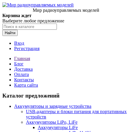
Мир радиоуправляемых моделей
Корзина ждет
Выберите любое предложение
Найти
Вход
Регистрация
Главная
Блог
Доставка
Оплата
Контакты
Карта сайта
Каталог предложений
Аккумуляторы и зарядные устройства
USB-адаптеры и блоки питания для портативных
устройств
Аккумуляторы LiPo, LiFe
Аккумуляторы LiFe