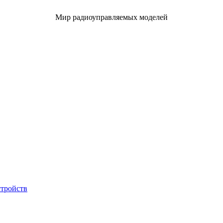
Мир радиоуправляемых моделей
стройств