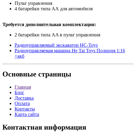
Пульт управления
4 батарейки типа АА для автомобиля
Требуется дополнительная комплектация:
2 батарейки типа AA в пульт управления
Радиоуправляемый экскаватор HC-Toys
Радиоуправляемая машина He Tai Toys Полиция 1:16
+акб
Основные
страницы
Главная
Блог
Доставка
Оплата
Контакты
Карта сайта
Контактная
информация