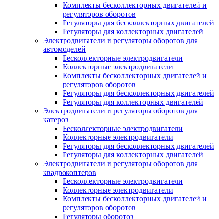
Комплекты бесколлекторных двигателей и
регуляторов оборотов
Регуляторы для бесколлекторных двигателей
Регуляторы для коллекторных двигателей
Электродвигатели и регуляторы оборотов для
автомоделей
Бесколлекторные электродвигатели
Коллекторные электродвигатели
Комплекты бесколлекторных двигателей и
регуляторов оборотов
Регуляторы для бесколлекторных двигателей
Регуляторы для коллекторных двигателей
Электродвигатели и регуляторы оборотов для
катеров
Бесколлекторные электродвигатели
Коллекторные электродвигатели
Регуляторы для бесколлекторных двигателей
Регуляторы для коллекторных двигателей
Электродвигатели и регуляторы оборотов для
квадрокоптеров
Бесколлекторные электродвигатели
Коллекторные электродвигатели
Комплекты бесколлекторных двигателей и
регуляторов оборотов
Регуляторы оборотов