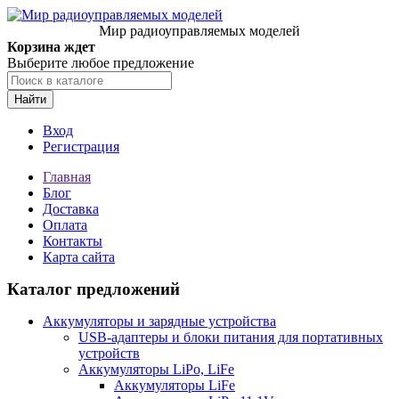
Мир радиоуправляемых моделей
Корзина ждет
Выберите любое предложение
Найти
Вход
Регистрация
Главная
Блог
Доставка
Оплата
Контакты
Карта сайта
Каталог предложений
Аккумуляторы и зарядные устройства
USB-адаптеры и блоки питания для портативных
устройств
Аккумуляторы LiPo, LiFe
Аккумуляторы LiFe