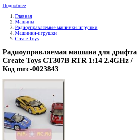
Подробнее
Главная
Машины
Радиоуправляемые машинки-игрушки
Машинки-игрушки
Create Toys
Радиоуправляемая машина для дрифта
Create Toys СT307B RTR 1:14 2.4GHz /
Код mrc-0023843