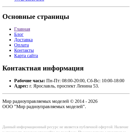
Основные
страницы
Главная
Блог
Доставка
Оплата
Контакты
Карта сайта
Контактная
информация
Рабочие часы:
Пн-Пт: 08:00-20:00, Сб-Вс: 10:00-18:00
Адрес:
г. Ярославль, проспект Ленина 53.
Мир радиоуправляемых моделей © 2014 - 2026
ООО "Мир радиоуправляемых моделей".
Данный информационный ресурс не является публичной офертой. Наличие