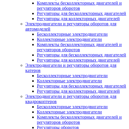
Комплекты бесколлекторных двигателей и
регуляторов оборотов
Регуляторы для бесколлекторных двигателей
Регуляторы для коллекторных двигателей
Электродвигатели и регуляторы оборотов для
автомоделей
Бесколлекторные электродвигатели
Коллекторные электродвигатели
Комплекты бесколлекторных двигателей и
регуляторов оборотов
Регуляторы для бесколлекторных двигателей
Регуляторы для коллекторных двигателей
Электродвигатели и регуляторы оборотов для
катеров
Бесколлекторные электродвигатели
Коллекторные электродвигатели
Регуляторы для бесколлекторных двигателей
Регуляторы для коллекторных двигателей
Электродвигатели и регуляторы оборотов для
квадрокоптеров
Бесколлекторные электродвигатели
Коллекторные электродвигатели
Комплекты бесколлекторных двигателей и
регуляторов оборотов
Регуляторы оборотов