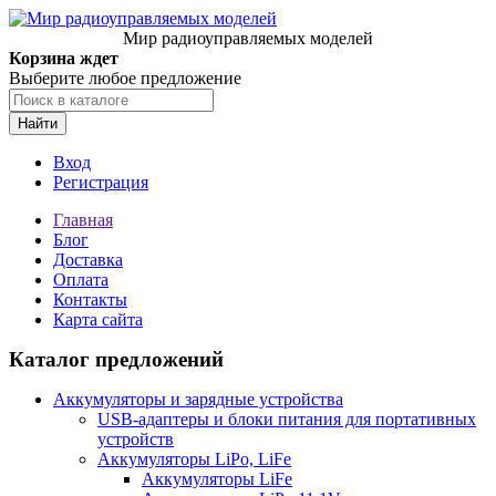
Мир радиоуправляемых моделей
Корзина ждет
Выберите любое предложение
Найти
Вход
Регистрация
Главная
Блог
Доставка
Оплата
Контакты
Карта сайта
Каталог предложений
Аккумуляторы и зарядные устройства
USB-адаптеры и блоки питания для портативных
устройств
Аккумуляторы LiPo, LiFe
Аккумуляторы LiFe