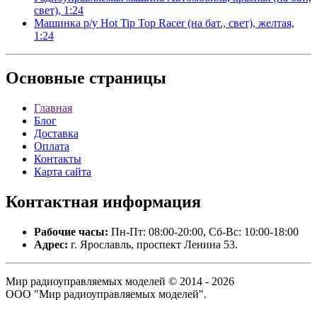
свет), 1:24
Машинка р/у Hot Tip Top Racer (на бат., свет), желтая,
1:24
Основные
страницы
Главная
Блог
Доставка
Оплата
Контакты
Карта сайта
Контактная
информация
Рабочие часы:
Пн-Пт: 08:00-20:00, Сб-Вс: 10:00-18:00
Адрес:
г. Ярославль, проспект Ленина 53.
Мир радиоуправляемых моделей © 2014 - 2026
ООО "Мир радиоуправляемых моделей".