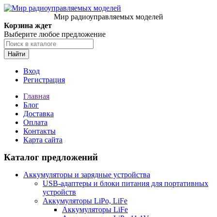
Мир радиоуправляемых моделей
Корзина ждет
Выберите любое предложение
Найти
Вход
Регистрация
Главная
Блог
Доставка
Оплата
Контакты
Карта сайта
Каталог предложений
Аккумуляторы и зарядные устройства
USB-адаптеры и блоки питания для портативных
устройств
Аккумуляторы LiPo, LiFe
Аккумуляторы LiFe