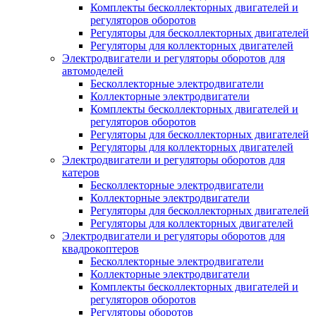
Комплекты бесколлекторных двигателей и
регуляторов оборотов
Регуляторы для бесколлекторных двигателей
Регуляторы для коллекторных двигателей
Электродвигатели и регуляторы оборотов для
автомоделей
Бесколлекторные электродвигатели
Коллекторные электродвигатели
Комплекты бесколлекторных двигателей и
регуляторов оборотов
Регуляторы для бесколлекторных двигателей
Регуляторы для коллекторных двигателей
Электродвигатели и регуляторы оборотов для
катеров
Бесколлекторные электродвигатели
Коллекторные электродвигатели
Регуляторы для бесколлекторных двигателей
Регуляторы для коллекторных двигателей
Электродвигатели и регуляторы оборотов для
квадрокоптеров
Бесколлекторные электродвигатели
Коллекторные электродвигатели
Комплекты бесколлекторных двигателей и
регуляторов оборотов
Регуляторы оборотов