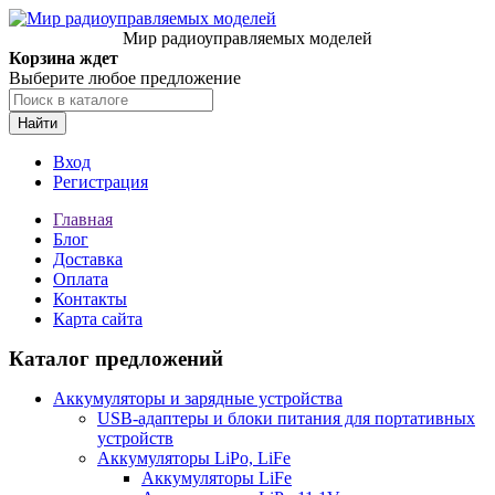
Мир радиоуправляемых моделей
Корзина ждет
Выберите любое предложение
Найти
Вход
Регистрация
Главная
Блог
Доставка
Оплата
Контакты
Карта сайта
Каталог предложений
Аккумуляторы и зарядные устройства
USB-адаптеры и блоки питания для портативных
устройств
Аккумуляторы LiPo, LiFe
Аккумуляторы LiFe