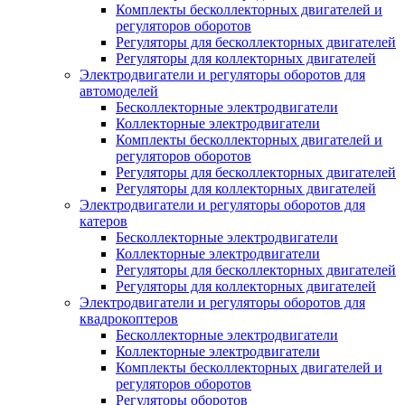
Комплекты бесколлекторных двигателей и
регуляторов оборотов
Регуляторы для бесколлекторных двигателей
Регуляторы для коллекторных двигателей
Электродвигатели и регуляторы оборотов для
автомоделей
Бесколлекторные электродвигатели
Коллекторные электродвигатели
Комплекты бесколлекторных двигателей и
регуляторов оборотов
Регуляторы для бесколлекторных двигателей
Регуляторы для коллекторных двигателей
Электродвигатели и регуляторы оборотов для
катеров
Бесколлекторные электродвигатели
Коллекторные электродвигатели
Регуляторы для бесколлекторных двигателей
Регуляторы для коллекторных двигателей
Электродвигатели и регуляторы оборотов для
квадрокоптеров
Бесколлекторные электродвигатели
Коллекторные электродвигатели
Комплекты бесколлекторных двигателей и
регуляторов оборотов
Регуляторы оборотов