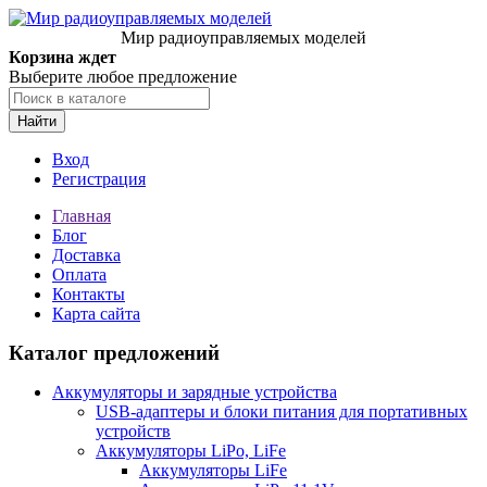
Мир радиоуправляемых моделей
Корзина ждет
Выберите любое предложение
Найти
Вход
Регистрация
Главная
Блог
Доставка
Оплата
Контакты
Карта сайта
Каталог предложений
Аккумуляторы и зарядные устройства
USB-адаптеры и блоки питания для портативных
устройств
Аккумуляторы LiPo, LiFe
Аккумуляторы LiFe