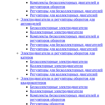
Комплекты бесколлекторных двигателей и
регуляторов оборотов
Регуляторы для бесколлекторных двигателей
Регуляторы для коллекторных двигателей
Электродвигатели и регуляторы оборотов для
автомоделей
Бесколлекторные электродвигатели
Коллекторные электродвигатели
Комплекты бесколлекторных двигателей и
регуляторов оборотов
Регуляторы для бесколлекторных двигателей
Регуляторы для коллекторных двигателей
Электродвигатели и регуляторы оборотов для
катеров
Бесколлекторные электродвигатели
Коллекторные электродвигатели
Регуляторы для бесколлекторных двигателей
Регуляторы для коллекторных двигателей
Электродвигатели и регуляторы оборотов для
квадрокоптеров
Бесколлекторные электродвигатели
Коллекторные электродвигатели
Комплекты бесколлекторных двигателей и
регуляторов оборотов
Регуляторы оборотов