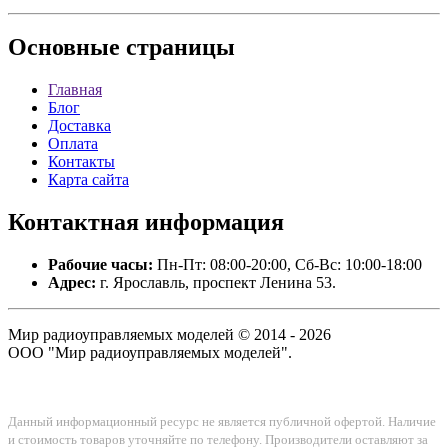
Основные
страницы
Главная
Блог
Доставка
Оплата
Контакты
Карта сайта
Контактная
информация
Рабочие часы:
Пн-Пт: 08:00-20:00, Сб-Вс: 10:00-18:00
Адрес:
г. Ярославль, проспект Ленина 53.
Мир радиоуправляемых моделей © 2014 - 2026
ООО "Мир радиоуправляемых моделей".
Данный информационный ресурс не является публичной офертой. Наличие
и стоимость товаров уточняйте по телефону. Производители оставляют за