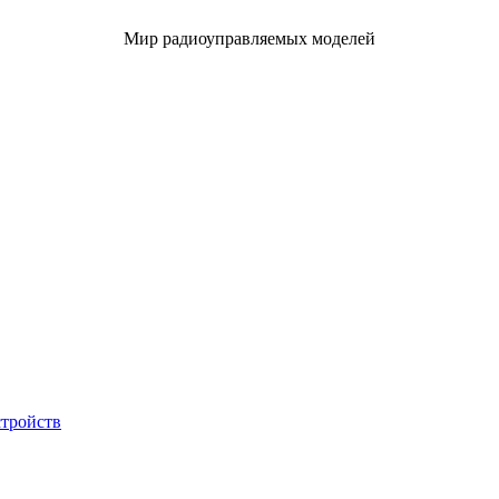
Мир радиоуправляемых моделей
стройств