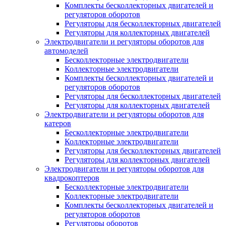
Комплекты бесколлекторных двигателей и
регуляторов оборотов
Регуляторы для бесколлекторных двигателей
Регуляторы для коллекторных двигателей
Электродвигатели и регуляторы оборотов для
автомоделей
Бесколлекторные электродвигатели
Коллекторные электродвигатели
Комплекты бесколлекторных двигателей и
регуляторов оборотов
Регуляторы для бесколлекторных двигателей
Регуляторы для коллекторных двигателей
Электродвигатели и регуляторы оборотов для
катеров
Бесколлекторные электродвигатели
Коллекторные электродвигатели
Регуляторы для бесколлекторных двигателей
Регуляторы для коллекторных двигателей
Электродвигатели и регуляторы оборотов для
квадрокоптеров
Бесколлекторные электродвигатели
Коллекторные электродвигатели
Комплекты бесколлекторных двигателей и
регуляторов оборотов
Регуляторы оборотов