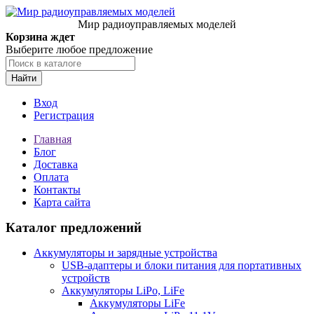
Мир радиоуправляемых моделей
Корзина ждет
Выберите любое предложение
Найти
Вход
Регистрация
Главная
Блог
Доставка
Оплата
Контакты
Карта сайта
Каталог предложений
Аккумуляторы и зарядные устройства
USB-адаптеры и блоки питания для портативных
устройств
Аккумуляторы LiPo, LiFe
Аккумуляторы LiFe