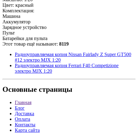
Цвет: красный
Комплектация:
Машина
Аккумулятор
Зарядное устройство
Пульт
Батарейки для пульта
Этот товар ещё называют:
8119
Радиоуправляемая копия Nissan Fairlady Z Super GT500
#12 электро MJX 1:20
Радиоуправляемая копия Ferrari F40 Competizione
электро MJX 1:20
Основные
страницы
Главная
Блог
Доставка
Оплата
Контакты
Карта сайта