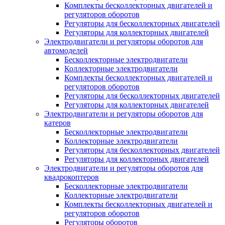
Комплекты бесколлекторных двигателей и
регуляторов оборотов
Регуляторы для бесколлекторных двигателей
Регуляторы для коллекторных двигателей
Электродвигатели и регуляторы оборотов для
автомоделей
Бесколлекторные электродвигатели
Коллекторные электродвигатели
Комплекты бесколлекторных двигателей и
регуляторов оборотов
Регуляторы для бесколлекторных двигателей
Регуляторы для коллекторных двигателей
Электродвигатели и регуляторы оборотов для
катеров
Бесколлекторные электродвигатели
Коллекторные электродвигатели
Регуляторы для бесколлекторных двигателей
Регуляторы для коллекторных двигателей
Электродвигатели и регуляторы оборотов для
квадрокоптеров
Бесколлекторные электродвигатели
Коллекторные электродвигатели
Комплекты бесколлекторных двигателей и
регуляторов оборотов
Регуляторы оборотов