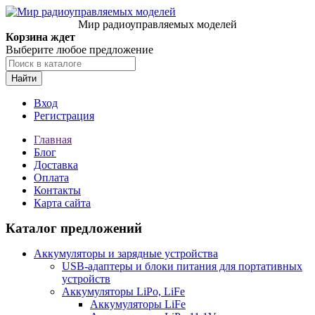
Мир радиоуправляемых моделей
Корзина ждет
Выберите любое предложение
Найти
Вход
Регистрация
Главная
Блог
Доставка
Оплата
Контакты
Карта сайта
Каталог предложений
Аккумуляторы и зарядные устройства
USB-адаптеры и блоки питания для портативных
устройств
Аккумуляторы LiPo, LiFe
Аккумуляторы LiFe