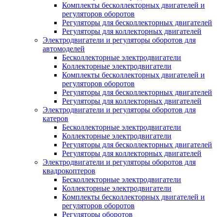
Комплекты бесколлекторных двигателей и
регуляторов оборотов
Регуляторы для бесколлекторных двигателей
Регуляторы для коллекторных двигателей
Электродвигатели и регуляторы оборотов для
автомоделей
Бесколлекторные электродвигатели
Коллекторные электродвигатели
Комплекты бесколлекторных двигателей и
регуляторов оборотов
Регуляторы для бесколлекторных двигателей
Регуляторы для коллекторных двигателей
Электродвигатели и регуляторы оборотов для
катеров
Бесколлекторные электродвигатели
Коллекторные электродвигатели
Регуляторы для бесколлекторных двигателей
Регуляторы для коллекторных двигателей
Электродвигатели и регуляторы оборотов для
квадрокоптеров
Бесколлекторные электродвигатели
Коллекторные электродвигатели
Комплекты бесколлекторных двигателей и
регуляторов оборотов
Регуляторы оборотов