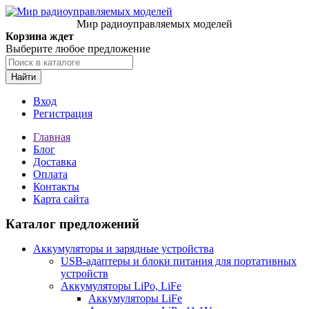
Мир радиоуправляемых моделей
Корзина ждет
Выберите любое предложение
Найти
Вход
Регистрация
Главная
Блог
Доставка
Оплата
Контакты
Карта сайта
Каталог предложений
Аккумуляторы и зарядные устройства
USB-адаптеры и блоки питания для портативных
устройств
Аккумуляторы LiPo, LiFe
Аккумуляторы LiFe