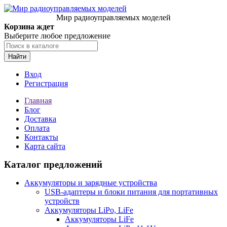
Мир радиоуправляемых моделей
Корзина ждет
Выберите любое предложение
Найти
Вход
Регистрация
Главная
Блог
Доставка
Оплата
Контакты
Карта сайта
Каталог предложений
Аккумуляторы и зарядные устройства
USB-адаптеры и блоки питания для портативных
устройств
Аккумуляторы LiPo, LiFe
Аккумуляторы LiFe