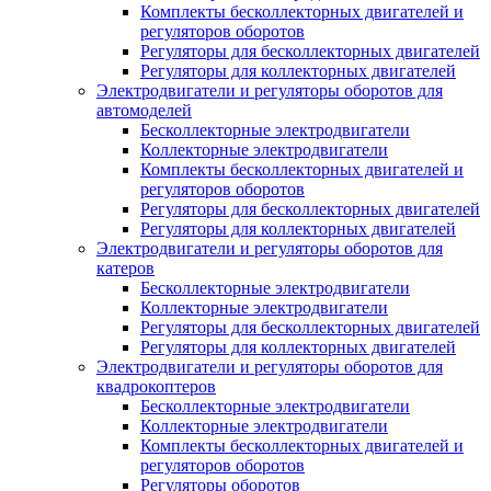
Комплекты бесколлекторных двигателей и
регуляторов оборотов
Регуляторы для бесколлекторных двигателей
Регуляторы для коллекторных двигателей
Электродвигатели и регуляторы оборотов для
автомоделей
Бесколлекторные электродвигатели
Коллекторные электродвигатели
Комплекты бесколлекторных двигателей и
регуляторов оборотов
Регуляторы для бесколлекторных двигателей
Регуляторы для коллекторных двигателей
Электродвигатели и регуляторы оборотов для
катеров
Бесколлекторные электродвигатели
Коллекторные электродвигатели
Регуляторы для бесколлекторных двигателей
Регуляторы для коллекторных двигателей
Электродвигатели и регуляторы оборотов для
квадрокоптеров
Бесколлекторные электродвигатели
Коллекторные электродвигатели
Комплекты бесколлекторных двигателей и
регуляторов оборотов
Регуляторы оборотов