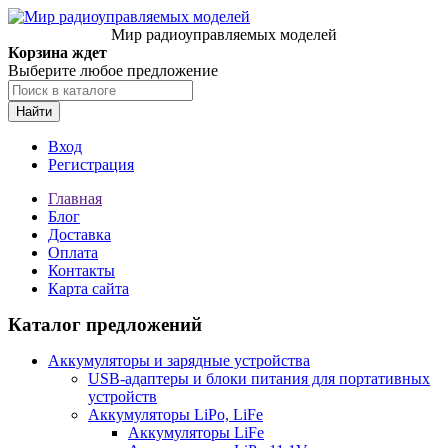
Мир радиоуправляемых моделей
Корзина ждет
Выберите любое предложение
Найти
Вход
Регистрация
Главная
Блог
Доставка
Оплата
Контакты
Карта сайта
Каталог предложений
Аккумуляторы и зарядные устройства
USB-адаптеры и блоки питания для портативных
устройств
Аккумуляторы LiPo, LiFe
Аккумуляторы LiFe