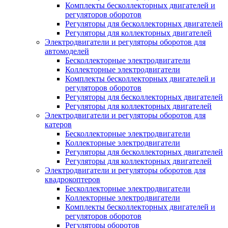
Комплекты бесколлекторных двигателей и
регуляторов оборотов
Регуляторы для бесколлекторных двигателей
Регуляторы для коллекторных двигателей
Электродвигатели и регуляторы оборотов для
автомоделей
Бесколлекторные электродвигатели
Коллекторные электродвигатели
Комплекты бесколлекторных двигателей и
регуляторов оборотов
Регуляторы для бесколлекторных двигателей
Регуляторы для коллекторных двигателей
Электродвигатели и регуляторы оборотов для
катеров
Бесколлекторные электродвигатели
Коллекторные электродвигатели
Регуляторы для бесколлекторных двигателей
Регуляторы для коллекторных двигателей
Электродвигатели и регуляторы оборотов для
квадрокоптеров
Бесколлекторные электродвигатели
Коллекторные электродвигатели
Комплекты бесколлекторных двигателей и
регуляторов оборотов
Регуляторы оборотов