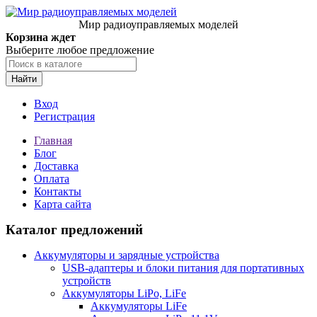
Мир радиоуправляемых моделей
Корзина ждет
Выберите любое предложение
Найти
Вход
Регистрация
Главная
Блог
Доставка
Оплата
Контакты
Карта сайта
Каталог предложений
Аккумуляторы и зарядные устройства
USB-адаптеры и блоки питания для портативных
устройств
Аккумуляторы LiPo, LiFe
Аккумуляторы LiFe