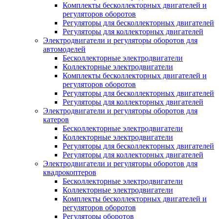
Комплекты бесколлекторных двигателей и
регуляторов оборотов
Регуляторы для бесколлекторных двигателей
Регуляторы для коллекторных двигателей
Электродвигатели и регуляторы оборотов для
автомоделей
Бесколлекторные электродвигатели
Коллекторные электродвигатели
Комплекты бесколлекторных двигателей и
регуляторов оборотов
Регуляторы для бесколлекторных двигателей
Регуляторы для коллекторных двигателей
Электродвигатели и регуляторы оборотов для
катеров
Бесколлекторные электродвигатели
Коллекторные электродвигатели
Регуляторы для бесколлекторных двигателей
Регуляторы для коллекторных двигателей
Электродвигатели и регуляторы оборотов для
квадрокоптеров
Бесколлекторные электродвигатели
Коллекторные электродвигатели
Комплекты бесколлекторных двигателей и
регуляторов оборотов
Регуляторы оборотов