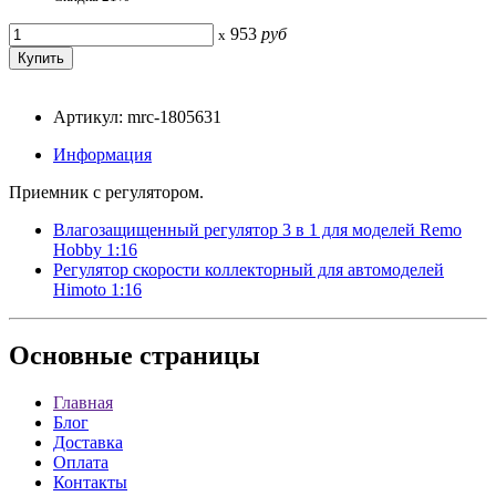
953
руб
x
Артикул: mrc-1805631
Информация
Приемник с регулятором.
Влагозащищенный регулятор 3 в 1 для моделей Remo
Hobby 1:16
Регулятор скорости коллекторный для автомоделей
Himoto 1:16
Основные
страницы
Главная
Блог
Доставка
Оплата
Контакты