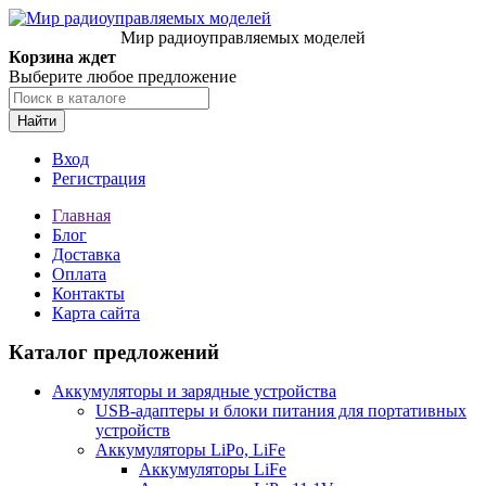
Мир радиоуправляемых моделей
Корзина ждет
Выберите любое предложение
Найти
Вход
Регистрация
Главная
Блог
Доставка
Оплата
Контакты
Карта сайта
Каталог предложений
Аккумуляторы и зарядные устройства
USB-адаптеры и блоки питания для портативных
устройств
Аккумуляторы LiPo, LiFe
Аккумуляторы LiFe