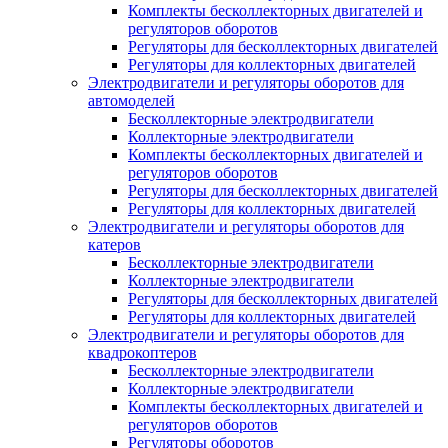
Комплекты бесколлекторных двигателей и
регуляторов оборотов
Регуляторы для бесколлекторных двигателей
Регуляторы для коллекторных двигателей
Электродвигатели и регуляторы оборотов для
автомоделей
Бесколлекторные электродвигатели
Коллекторные электродвигатели
Комплекты бесколлекторных двигателей и
регуляторов оборотов
Регуляторы для бесколлекторных двигателей
Регуляторы для коллекторных двигателей
Электродвигатели и регуляторы оборотов для
катеров
Бесколлекторные электродвигатели
Коллекторные электродвигатели
Регуляторы для бесколлекторных двигателей
Регуляторы для коллекторных двигателей
Электродвигатели и регуляторы оборотов для
квадрокоптеров
Бесколлекторные электродвигатели
Коллекторные электродвигатели
Комплекты бесколлекторных двигателей и
регуляторов оборотов
Регуляторы оборотов