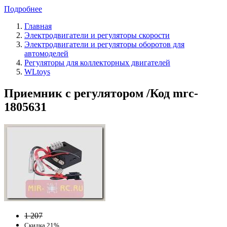
Подробнее
Главная
Электродвигатели и регуляторы скорости
Электродвигатели и регуляторы оборотов для
автомоделей
Регуляторы для коллекторных двигателей
WLtoys
Приемник с регулятором /Код mrc-
1805631
1 207
Скидка 21%