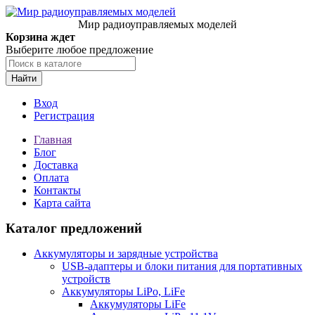
Мир радиоуправляемых моделей
Корзина ждет
Выберите любое предложение
Найти
Вход
Регистрация
Главная
Блог
Доставка
Оплата
Контакты
Карта сайта
Каталог предложений
Аккумуляторы и зарядные устройства
USB-адаптеры и блоки питания для портативных
устройств
Аккумуляторы LiPo, LiFe
Аккумуляторы LiFe