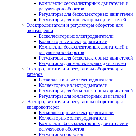
Комплекты бесколлекторных двигателей и
регуляторов оборотов
Регуляторы для бесколлекторных двигателей
Регуляторы для коллекторных двигателей
Электродвигатели и регуляторы оборотов для
автомоделей
Бесколлекторные электродвигатели
Коллекторные электродвигатели
Комплекты бесколлекторных двигателей и
регуляторов оборотов
Регуляторы для бесколлекторных двигателей
Регуляторы для коллекторных двигателей
Электродвигатели и регуляторы оборотов для
катеров
Бесколлекторные электродвигатели
Коллекторные электродвигатели
Регуляторы для бесколлекторных двигателей
Регуляторы для коллекторных двигателей
Электродвигатели и регуляторы оборотов для
квадрокоптеров
Бесколлекторные электродвигатели
Коллекторные электродвигатели
Комплекты бесколлекторных двигателей и
регуляторов оборотов
Регуляторы оборотов