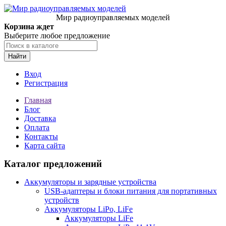
Мир радиоуправляемых моделей
Корзина ждет
Выберите любое предложение
Найти
Вход
Регистрация
Главная
Блог
Доставка
Оплата
Контакты
Карта сайта
Каталог предложений
Аккумуляторы и зарядные устройства
USB-адаптеры и блоки питания для портативных
устройств
Аккумуляторы LiPo, LiFe
Аккумуляторы LiFe