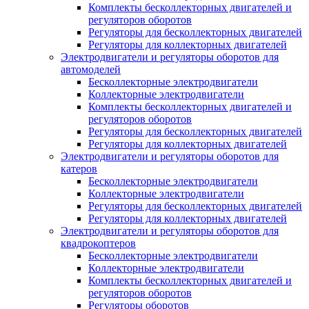
Комплекты бесколлекторных двигателей и
регуляторов оборотов
Регуляторы для бесколлекторных двигателей
Регуляторы для коллекторных двигателей
Электродвигатели и регуляторы оборотов для
автомоделей
Бесколлекторные электродвигатели
Коллекторные электродвигатели
Комплекты бесколлекторных двигателей и
регуляторов оборотов
Регуляторы для бесколлекторных двигателей
Регуляторы для коллекторных двигателей
Электродвигатели и регуляторы оборотов для
катеров
Бесколлекторные электродвигатели
Коллекторные электродвигатели
Регуляторы для бесколлекторных двигателей
Регуляторы для коллекторных двигателей
Электродвигатели и регуляторы оборотов для
квадрокоптеров
Бесколлекторные электродвигатели
Коллекторные электродвигатели
Комплекты бесколлекторных двигателей и
регуляторов оборотов
Регуляторы оборотов