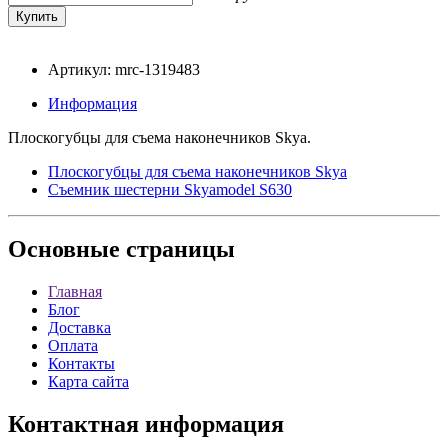
Артикул: mrc-1319483
Информация
Плоскогубцы для съема наконечников Skya.
Плоскогубцы для съема наконечников Skya
Съемник шестерни Skyamodel S630
Основные
страницы
Главная
Блог
Доставка
Оплата
Контакты
Карта сайта
Контактная
информация