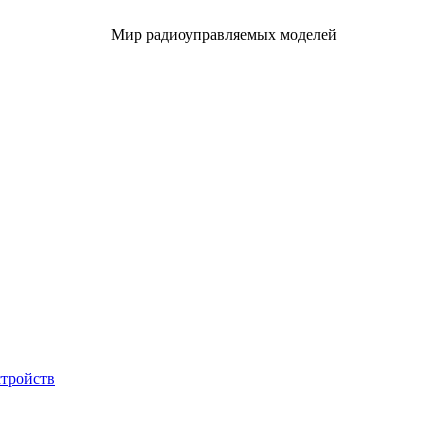
Мир радиоуправляемых моделей
стройств