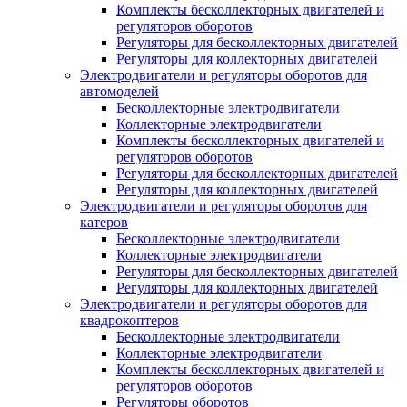
Комплекты бесколлекторных двигателей и
регуляторов оборотов
Регуляторы для бесколлекторных двигателей
Регуляторы для коллекторных двигателей
Электродвигатели и регуляторы оборотов для
автомоделей
Бесколлекторные электродвигатели
Коллекторные электродвигатели
Комплекты бесколлекторных двигателей и
регуляторов оборотов
Регуляторы для бесколлекторных двигателей
Регуляторы для коллекторных двигателей
Электродвигатели и регуляторы оборотов для
катеров
Бесколлекторные электродвигатели
Коллекторные электродвигатели
Регуляторы для бесколлекторных двигателей
Регуляторы для коллекторных двигателей
Электродвигатели и регуляторы оборотов для
квадрокоптеров
Бесколлекторные электродвигатели
Коллекторные электродвигатели
Комплекты бесколлекторных двигателей и
регуляторов оборотов
Регуляторы оборотов