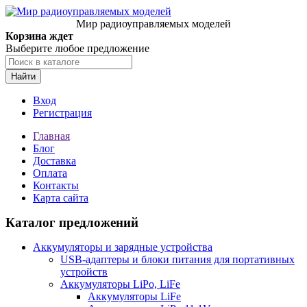
Мир радиоуправляемых моделей
Корзина ждет
Выберите любое предложение
Найти
Вход
Регистрация
Главная
Блог
Доставка
Оплата
Контакты
Карта сайта
Каталог предложений
Аккумуляторы и зарядные устройства
USB-адаптеры и блоки питания для портативных
устройств
Аккумуляторы LiPo, LiFe
Аккумуляторы LiFe