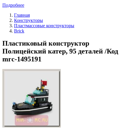
Подробнее
Главная
Конструкторы
Пластмассовые конструкторы
Brick
Пластиковый конструктор
Полицейский катер, 95 деталей /Код
mrc-1495191