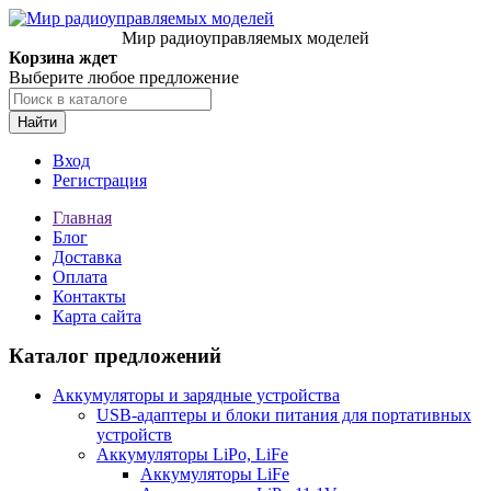
Мир радиоуправляемых моделей
Корзина ждет
Выберите любое предложение
Найти
Вход
Регистрация
Главная
Блог
Доставка
Оплата
Контакты
Карта сайта
Каталог предложений
Аккумуляторы и зарядные устройства
USB-адаптеры и блоки питания для портативных
устройств
Аккумуляторы LiPo, LiFe
Аккумуляторы LiFe