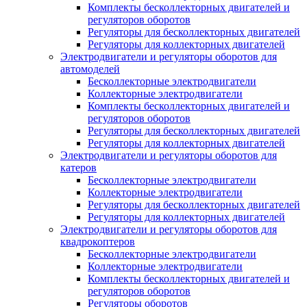
Комплекты бесколлекторных двигателей и
регуляторов оборотов
Регуляторы для бесколлекторных двигателей
Регуляторы для коллекторных двигателей
Электродвигатели и регуляторы оборотов для
автомоделей
Бесколлекторные электродвигатели
Коллекторные электродвигатели
Комплекты бесколлекторных двигателей и
регуляторов оборотов
Регуляторы для бесколлекторных двигателей
Регуляторы для коллекторных двигателей
Электродвигатели и регуляторы оборотов для
катеров
Бесколлекторные электродвигатели
Коллекторные электродвигатели
Регуляторы для бесколлекторных двигателей
Регуляторы для коллекторных двигателей
Электродвигатели и регуляторы оборотов для
квадрокоптеров
Бесколлекторные электродвигатели
Коллекторные электродвигатели
Комплекты бесколлекторных двигателей и
регуляторов оборотов
Регуляторы оборотов