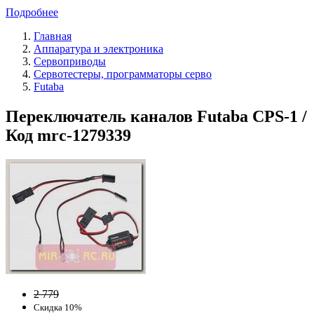
Подробнее
Главная
Аппаратура и электроника
Сервоприводы
Сервотестеры, программаторы серво
Futaba
Переключатель каналов Futaba CPS-1 /
Код mrc-1279339
2 779
Скидка 10%