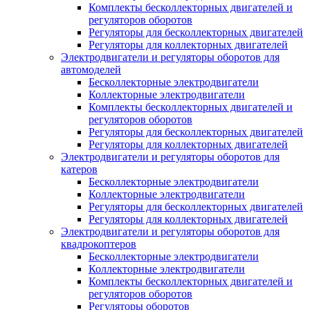
Комплекты бесколлекторных двигателей и
регуляторов оборотов
Регуляторы для бесколлекторных двигателей
Регуляторы для коллекторных двигателей
Электродвигатели и регуляторы оборотов для
автомоделей
Бесколлекторные электродвигатели
Коллекторные электродвигатели
Комплекты бесколлекторных двигателей и
регуляторов оборотов
Регуляторы для бесколлекторных двигателей
Регуляторы для коллекторных двигателей
Электродвигатели и регуляторы оборотов для
катеров
Бесколлекторные электродвигатели
Коллекторные электродвигатели
Регуляторы для бесколлекторных двигателей
Регуляторы для коллекторных двигателей
Электродвигатели и регуляторы оборотов для
квадрокоптеров
Бесколлекторные электродвигатели
Коллекторные электродвигатели
Комплекты бесколлекторных двигателей и
регуляторов оборотов
Регуляторы оборотов