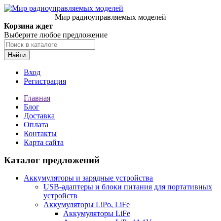
Мир радиоуправляемых моделей
Корзина ждет
Выберите любое предложение
Найти
Вход
Регистрация
Главная
Блог
Доставка
Оплата
Контакты
Карта сайта
Каталог предложений
Аккумуляторы и зарядные устройства
USB-адаптеры и блоки питания для портативных
устройств
Аккумуляторы LiPo, LiFe
Аккумуляторы LiFe