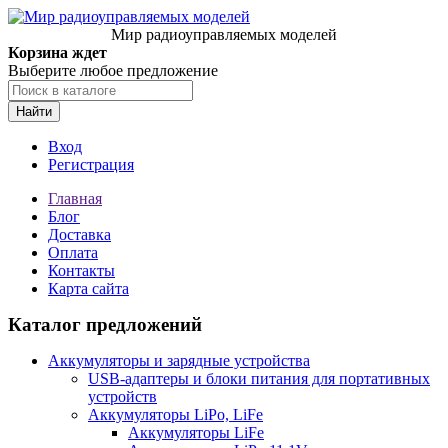
Мир радиоуправляемых моделей
Корзина ждет
Выберите любое предложение
Найти
Вход
Регистрация
Главная
Блог
Доставка
Оплата
Контакты
Карта сайта
Каталог предложений
Аккумуляторы и зарядные устройства
USB-адаптеры и блоки питания для портативных
устройств
Аккумуляторы LiPo, LiFe
Аккумуляторы LiFe