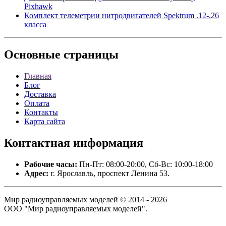
Pixhawk
Комплект телеметрии нитродвигателей Spektrum .12-.26
класса
Основные
страницы
Главная
Блог
Доставка
Оплата
Контакты
Карта сайта
Контактная
информация
Рабочие часы:
Пн-Пт: 08:00-20:00, Сб-Вс: 10:00-18:00
Адрес:
г. Ярославль, проспект Ленина 53.
Мир радиоуправляемых моделей © 2014 - 2026
ООО "Мир радиоуправляемых моделей".