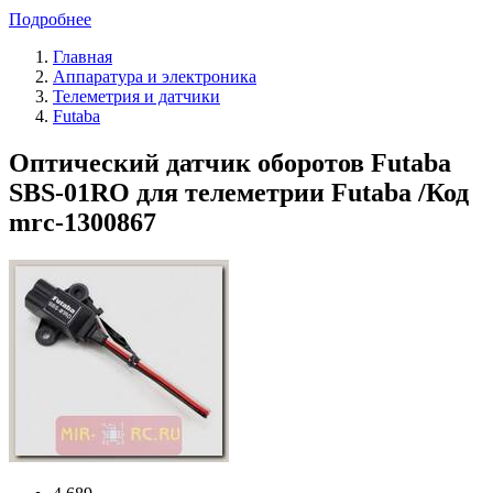
Подробнее
Главная
Аппаратура и электроника
Телеметрия и датчики
Futaba
Оптический датчик оборотов Futaba
SBS-01RO для телеметрии Futaba /Код
mrc-1300867