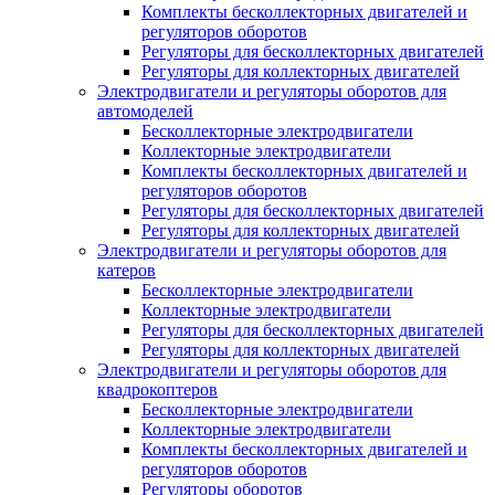
Комплекты бесколлекторных двигателей и
регуляторов оборотов
Регуляторы для бесколлекторных двигателей
Регуляторы для коллекторных двигателей
Электродвигатели и регуляторы оборотов для
автомоделей
Бесколлекторные электродвигатели
Коллекторные электродвигатели
Комплекты бесколлекторных двигателей и
регуляторов оборотов
Регуляторы для бесколлекторных двигателей
Регуляторы для коллекторных двигателей
Электродвигатели и регуляторы оборотов для
катеров
Бесколлекторные электродвигатели
Коллекторные электродвигатели
Регуляторы для бесколлекторных двигателей
Регуляторы для коллекторных двигателей
Электродвигатели и регуляторы оборотов для
квадрокоптеров
Бесколлекторные электродвигатели
Коллекторные электродвигатели
Комплекты бесколлекторных двигателей и
регуляторов оборотов
Регуляторы оборотов