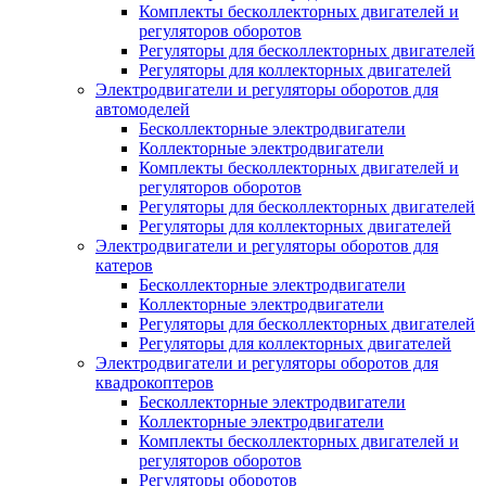
Комплекты бесколлекторных двигателей и
регуляторов оборотов
Регуляторы для бесколлекторных двигателей
Регуляторы для коллекторных двигателей
Электродвигатели и регуляторы оборотов для
автомоделей
Бесколлекторные электродвигатели
Коллекторные электродвигатели
Комплекты бесколлекторных двигателей и
регуляторов оборотов
Регуляторы для бесколлекторных двигателей
Регуляторы для коллекторных двигателей
Электродвигатели и регуляторы оборотов для
катеров
Бесколлекторные электродвигатели
Коллекторные электродвигатели
Регуляторы для бесколлекторных двигателей
Регуляторы для коллекторных двигателей
Электродвигатели и регуляторы оборотов для
квадрокоптеров
Бесколлекторные электродвигатели
Коллекторные электродвигатели
Комплекты бесколлекторных двигателей и
регуляторов оборотов
Регуляторы оборотов