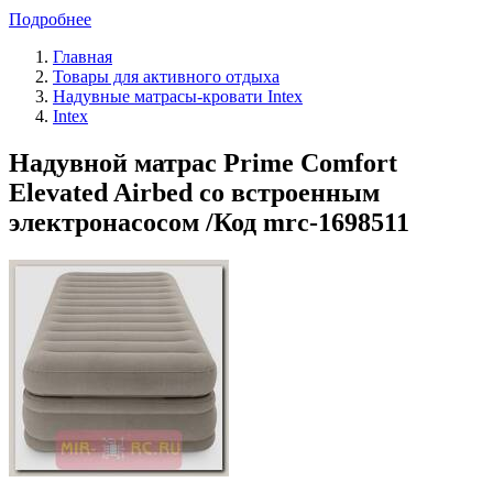
Подробнее
Главная
Товары для активного отдыха
Надувные матрасы-кровати Intex
Intex
Надувной матрас Prime Comfort
Elevated Airbed со встроенным
электронасосом /Код mrc-1698511