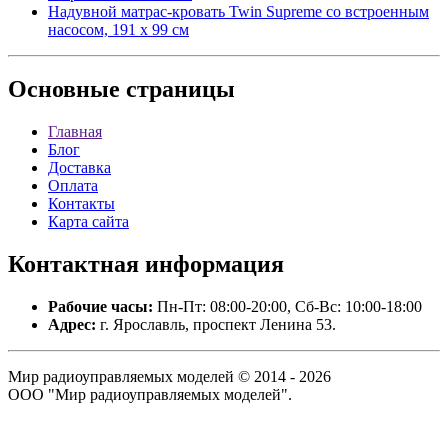
Надувной матрас-кровать Twin Supreme со встроенным
насосом, 191 х 99 см
Основные
страницы
Главная
Блог
Доставка
Оплата
Контакты
Карта сайта
Контактная
информация
Рабочие часы:
Пн-Пт: 08:00-20:00, Сб-Вс: 10:00-18:00
Адрес:
г. Ярославль, проспект Ленина 53.
Мир радиоуправляемых моделей © 2014 - 2026
ООО "Мир радиоуправляемых моделей".