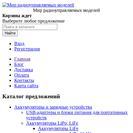
Мир радиоуправляемых моделей
Корзина ждет
Выберите любое предложение
Найти
Вход
Регистрация
Главная
Блог
Доставка
Оплата
Контакты
Карта сайта
Каталог предложений
Аккумуляторы и зарядные устройства
USB-адаптеры и блоки питания для портативных
устройств
Аккумуляторы LiPo, LiFe
Аккумуляторы LiFe