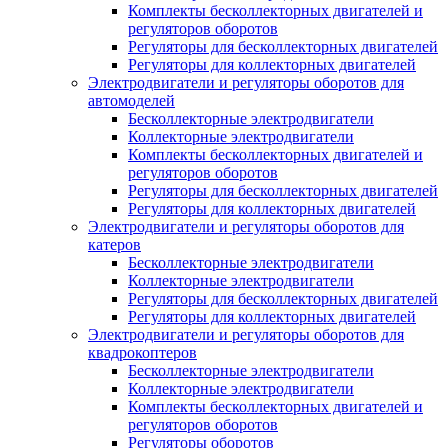
Комплекты бесколлекторных двигателей и
регуляторов оборотов
Регуляторы для бесколлекторных двигателей
Регуляторы для коллекторных двигателей
Электродвигатели и регуляторы оборотов для
автомоделей
Бесколлекторные электродвигатели
Коллекторные электродвигатели
Комплекты бесколлекторных двигателей и
регуляторов оборотов
Регуляторы для бесколлекторных двигателей
Регуляторы для коллекторных двигателей
Электродвигатели и регуляторы оборотов для
катеров
Бесколлекторные электродвигатели
Коллекторные электродвигатели
Регуляторы для бесколлекторных двигателей
Регуляторы для коллекторных двигателей
Электродвигатели и регуляторы оборотов для
квадрокоптеров
Бесколлекторные электродвигатели
Коллекторные электродвигатели
Комплекты бесколлекторных двигателей и
регуляторов оборотов
Регуляторы оборотов