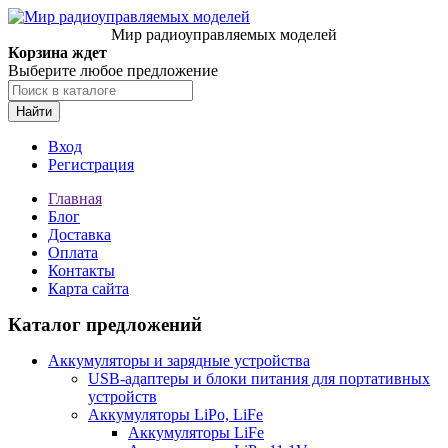
Мир радиоуправляемых моделей
Корзина ждет
Выберите любое предложение
Найти
Вход
Регистрация
Главная
Блог
Доставка
Оплата
Контакты
Карта сайта
Каталог предложений
Аккумуляторы и зарядные устройства
USB-адаптеры и блоки питания для портативных
устройств
Аккумуляторы LiPo, LiFe
Аккумуляторы LiFe