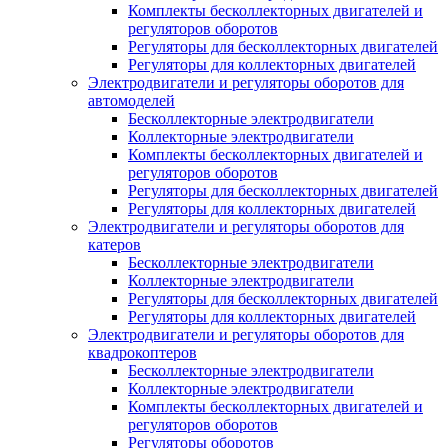
Комплекты бесколлекторных двигателей и
регуляторов оборотов
Регуляторы для бесколлекторных двигателей
Регуляторы для коллекторных двигателей
Электродвигатели и регуляторы оборотов для
автомоделей
Бесколлекторные электродвигатели
Коллекторные электродвигатели
Комплекты бесколлекторных двигателей и
регуляторов оборотов
Регуляторы для бесколлекторных двигателей
Регуляторы для коллекторных двигателей
Электродвигатели и регуляторы оборотов для
катеров
Бесколлекторные электродвигатели
Коллекторные электродвигатели
Регуляторы для бесколлекторных двигателей
Регуляторы для коллекторных двигателей
Электродвигатели и регуляторы оборотов для
квадрокоптеров
Бесколлекторные электродвигатели
Коллекторные электродвигатели
Комплекты бесколлекторных двигателей и
регуляторов оборотов
Регуляторы оборотов