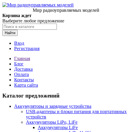
Мир радиоуправляемых моделей
Корзина ждет
Выберите любое предложение
Найти
Вход
Регистрация
Главная
Блог
Доставка
Оплата
Контакты
Карта сайта
Каталог предложений
Аккумуляторы и зарядные устройства
USB-адаптеры и блоки питания для портативных
устройств
Аккумуляторы LiPo, LiFe
Аккумуляторы LiFe