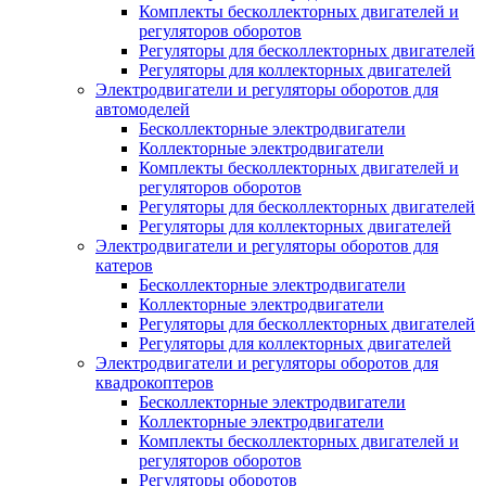
Комплекты бесколлекторных двигателей и
регуляторов оборотов
Регуляторы для бесколлекторных двигателей
Регуляторы для коллекторных двигателей
Электродвигатели и регуляторы оборотов для
автомоделей
Бесколлекторные электродвигатели
Коллекторные электродвигатели
Комплекты бесколлекторных двигателей и
регуляторов оборотов
Регуляторы для бесколлекторных двигателей
Регуляторы для коллекторных двигателей
Электродвигатели и регуляторы оборотов для
катеров
Бесколлекторные электродвигатели
Коллекторные электродвигатели
Регуляторы для бесколлекторных двигателей
Регуляторы для коллекторных двигателей
Электродвигатели и регуляторы оборотов для
квадрокоптеров
Бесколлекторные электродвигатели
Коллекторные электродвигатели
Комплекты бесколлекторных двигателей и
регуляторов оборотов
Регуляторы оборотов