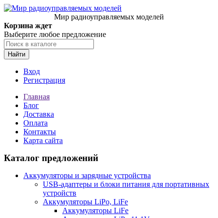
Мир радиоуправляемых моделей
Корзина ждет
Выберите любое предложение
Найти
Вход
Регистрация
Главная
Блог
Доставка
Оплата
Контакты
Карта сайта
Каталог предложений
Аккумуляторы и зарядные устройства
USB-адаптеры и блоки питания для портативных
устройств
Аккумуляторы LiPo, LiFe
Аккумуляторы LiFe