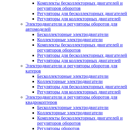
Комплекты бесколлекторных двигателей и
регуляторов оборотов
Регуляторы для бесколлекторных двигателей
Регуляторы для коллекторных двигателей
Электродвигатели и регуляторы оборотов для
автомоделей
Бесколлекторные электродвигатели
Коллекторные электродвигатели
Комплекты бесколлекторных двигателей и
регуляторов оборотов
Регуляторы для бесколлекторных двигателей
Регуляторы для коллекторных двигателей
Электродвигатели и регуляторы оборотов для
катеров
Бесколлекторные электродвигатели
Коллекторные электродвигатели
Регуляторы для бесколлекторных двигателей
Регуляторы для коллекторных двигателей
Электродвигатели и регуляторы оборотов для
квадрокоптеров
Бесколлекторные электродвигатели
Коллекторные электродвигатели
Комплекты бесколлекторных двигателей и
регуляторов оборотов
Регуляторы оборотов