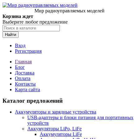
Мир радиоуправляемых моделей
Корзина ждет
Выберите любое предложение
Найти
Вход
Регистрация
Главная
Блог
Доставка
Оплата
Контакты
Карта сайта
Каталог предложений
Аккумуляторы и зарядные устройства
USB-адаптеры и блоки питания для портативных
устройств
Аккумуляторы LiPo, LiFe
Аккумуляторы LiFe