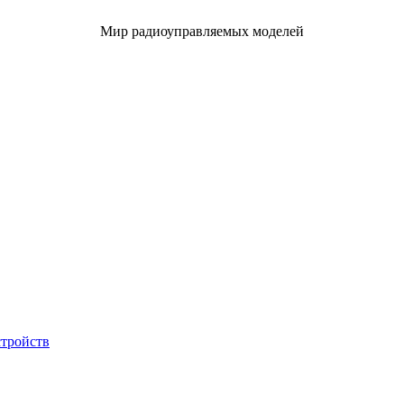
Мир радиоуправляемых моделей
стройств