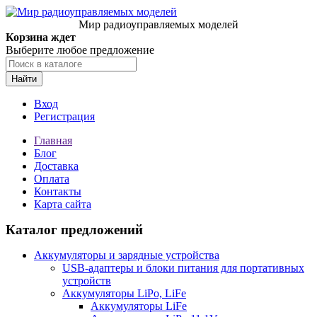
Мир радиоуправляемых моделей
Корзина ждет
Выберите любое предложение
Найти
Вход
Регистрация
Главная
Блог
Доставка
Оплата
Контакты
Карта сайта
Каталог предложений
Аккумуляторы и зарядные устройства
USB-адаптеры и блоки питания для портативных
устройств
Аккумуляторы LiPo, LiFe
Аккумуляторы LiFe