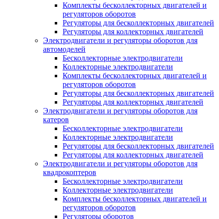
Комплекты бесколлекторных двигателей и
регуляторов оборотов
Регуляторы для бесколлекторных двигателей
Регуляторы для коллекторных двигателей
Электродвигатели и регуляторы оборотов для
автомоделей
Бесколлекторные электродвигатели
Коллекторные электродвигатели
Комплекты бесколлекторных двигателей и
регуляторов оборотов
Регуляторы для бесколлекторных двигателей
Регуляторы для коллекторных двигателей
Электродвигатели и регуляторы оборотов для
катеров
Бесколлекторные электродвигатели
Коллекторные электродвигатели
Регуляторы для бесколлекторных двигателей
Регуляторы для коллекторных двигателей
Электродвигатели и регуляторы оборотов для
квадрокоптеров
Бесколлекторные электродвигатели
Коллекторные электродвигатели
Комплекты бесколлекторных двигателей и
регуляторов оборотов
Регуляторы оборотов