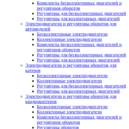
Комплекты бесколлекторных двигателей и
регуляторов оборотов
Регуляторы для бесколлекторных двигателей
Регуляторы для коллекторных двигателей
Электродвигатели и регуляторы оборотов для
автомоделей
Бесколлекторные электродвигатели
Коллекторные электродвигатели
Комплекты бесколлекторных двигателей и
регуляторов оборотов
Регуляторы для бесколлекторных двигателей
Регуляторы для коллекторных двигателей
Электродвигатели и регуляторы оборотов для
катеров
Бесколлекторные электродвигатели
Коллекторные электродвигатели
Регуляторы для бесколлекторных двигателей
Регуляторы для коллекторных двигателей
Электродвигатели и регуляторы оборотов для
квадрокоптеров
Бесколлекторные электродвигатели
Коллекторные электродвигатели
Комплекты бесколлекторных двигателей и
регуляторов оборотов
Регуляторы оборотов