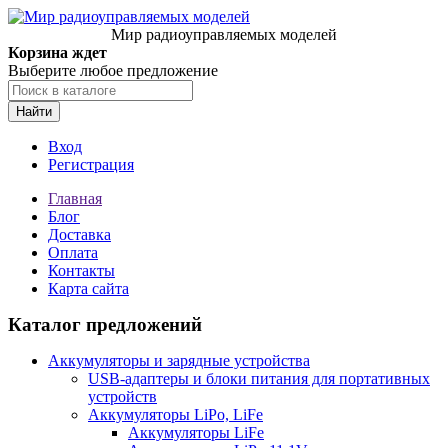
Мир радиоуправляемых моделей
Корзина ждет
Выберите любое предложение
Найти
Вход
Регистрация
Главная
Блог
Доставка
Оплата
Контакты
Карта сайта
Каталог предложений
Аккумуляторы и зарядные устройства
USB-адаптеры и блоки питания для портативных
устройств
Аккумуляторы LiPo, LiFe
Аккумуляторы LiFe