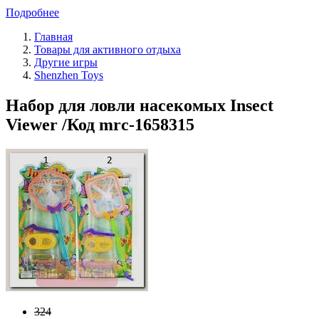
Подробнее
Главная
Товары для активного отдыха
Другие игры
Shenzhen Toys
Набор для ловли насекомых Insect
Viewer /Код mrc-1658315
324