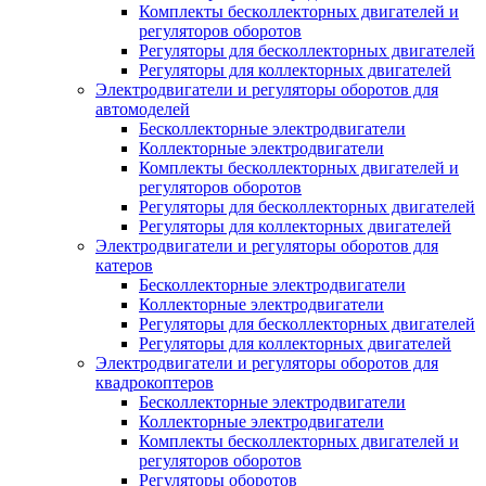
Комплекты бесколлекторных двигателей и
регуляторов оборотов
Регуляторы для бесколлекторных двигателей
Регуляторы для коллекторных двигателей
Электродвигатели и регуляторы оборотов для
автомоделей
Бесколлекторные электродвигатели
Коллекторные электродвигатели
Комплекты бесколлекторных двигателей и
регуляторов оборотов
Регуляторы для бесколлекторных двигателей
Регуляторы для коллекторных двигателей
Электродвигатели и регуляторы оборотов для
катеров
Бесколлекторные электродвигатели
Коллекторные электродвигатели
Регуляторы для бесколлекторных двигателей
Регуляторы для коллекторных двигателей
Электродвигатели и регуляторы оборотов для
квадрокоптеров
Бесколлекторные электродвигатели
Коллекторные электродвигатели
Комплекты бесколлекторных двигателей и
регуляторов оборотов
Регуляторы оборотов