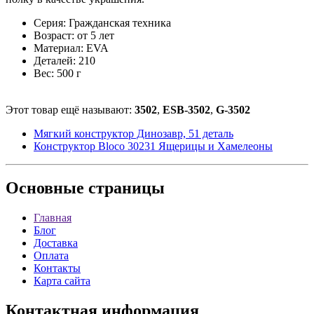
Серия: Гражданская техника
Возраст: от 5 лет
Материал: EVA
Деталей: 210
Вес: 500 г
Этот товар ещё называют:
3502
,
ESB-3502
,
G-3502
Мягкий конструктор Динозавр, 51 деталь
Конструктор Bloco 30231 Ящерицы и Хамелеоны
Основные
страницы
Главная
Блог
Доставка
Оплата
Контакты
Карта сайта
Контактная
информация