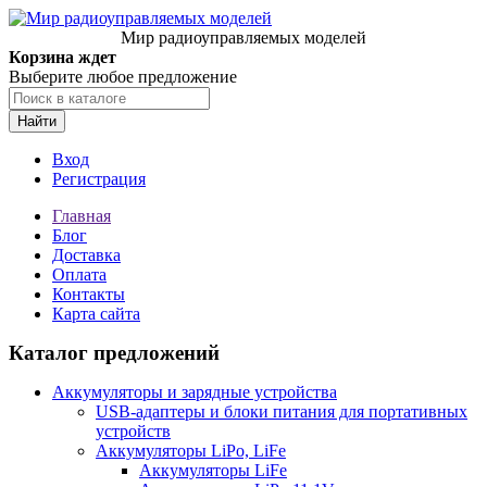
Мир радиоуправляемых моделей
Корзина ждет
Выберите любое предложение
Найти
Вход
Регистрация
Главная
Блог
Доставка
Оплата
Контакты
Карта сайта
Каталог предложений
Аккумуляторы и зарядные устройства
USB-адаптеры и блоки питания для портативных
устройств
Аккумуляторы LiPo, LiFe
Аккумуляторы LiFe