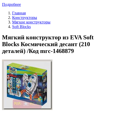
Подробнее
Главная
Конструкторы
Мягкие конструкторы
Soft Blocks
Мягкий конструктор из EVA Soft
Blocks Космический десант (210
деталей) /Код mrc-1468879