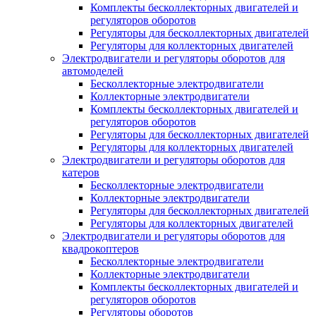
Комплекты бесколлекторных двигателей и
регуляторов оборотов
Регуляторы для бесколлекторных двигателей
Регуляторы для коллекторных двигателей
Электродвигатели и регуляторы оборотов для
автомоделей
Бесколлекторные электродвигатели
Коллекторные электродвигатели
Комплекты бесколлекторных двигателей и
регуляторов оборотов
Регуляторы для бесколлекторных двигателей
Регуляторы для коллекторных двигателей
Электродвигатели и регуляторы оборотов для
катеров
Бесколлекторные электродвигатели
Коллекторные электродвигатели
Регуляторы для бесколлекторных двигателей
Регуляторы для коллекторных двигателей
Электродвигатели и регуляторы оборотов для
квадрокоптеров
Бесколлекторные электродвигатели
Коллекторные электродвигатели
Комплекты бесколлекторных двигателей и
регуляторов оборотов
Регуляторы оборотов