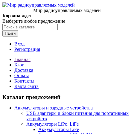
Мир радиоуправляемых моделей
Корзина ждет
Выберите любое предложение
Найти
Вход
Регистрация
Главная
Блог
Доставка
Оплата
Контакты
Карта сайта
Каталог предложений
Аккумуляторы и зарядные устройства
USB-адаптеры и блоки питания для портативных
устройств
Аккумуляторы LiPo, LiFe
Аккумуляторы LiFe