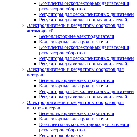
Комплекты бесколлекторных двигателей и
регуляторов оборотов
Регуляторы для бесколлекторных двигателей
Регуляторы для коллекторных двигателей
Электродвигатели и регуляторы оборотов для
автомоделей
Бесколлекторные электродвигатели
Коллекторные электродвигатели
Комплекты бесколлекторных двигателей и
регуляторов оборотов
Регуляторы для бесколлекторных двигателей
Регуляторы для коллекторных двигателей
Электродвигатели и регуляторы оборотов для
катеров
Бесколлекторные электродвигатели
Коллекторные электродвигатели
Регуляторы для бесколлекторных двигателей
Регуляторы для коллекторных двигателей
Электродвигатели и регуляторы оборотов для
квадрокоптеров
Бесколлекторные электродвигатели
Коллекторные электродвигатели
Комплекты бесколлекторных двигателей и
регуляторов оборотов
Регуляторы оборотов