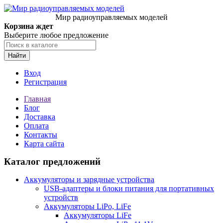
Мир радиоуправляемых моделей
Корзина ждет
Выберите любое предложение
Найти
Вход
Регистрация
Главная
Блог
Доставка
Оплата
Контакты
Карта сайта
Каталог предложений
Аккумуляторы и зарядные устройства
USB-адаптеры и блоки питания для портативных
устройств
Аккумуляторы LiPo, LiFe
Аккумуляторы LiFe