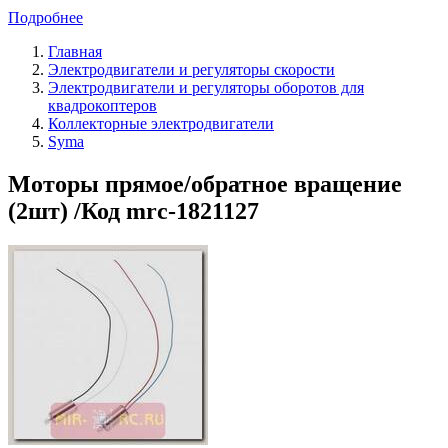
Подробнее
Главная
Электродвигатели и регуляторы скорости
Электродвигатели и регуляторы оборотов для
квадрокоптеров
Коллекторные электродвигатели
Syma
Моторы прямое/обратное вращение
(2шт) /Код mrc-1821127