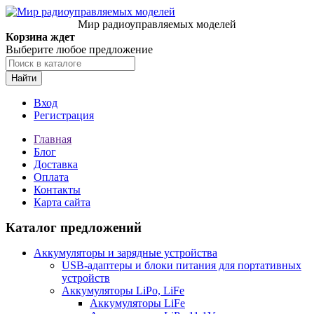
Мир радиоуправляемых моделей
Корзина ждет
Выберите любое предложение
Найти
Вход
Регистрация
Главная
Блог
Доставка
Оплата
Контакты
Карта сайта
Каталог предложений
Аккумуляторы и зарядные устройства
USB-адаптеры и блоки питания для портативных
устройств
Аккумуляторы LiPo, LiFe
Аккумуляторы LiFe