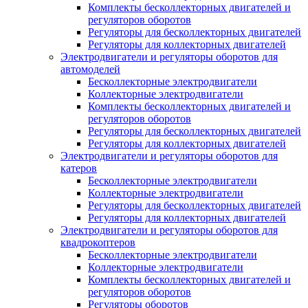
Комплекты бесколлекторных двигателей и
регуляторов оборотов
Регуляторы для бесколлекторных двигателей
Регуляторы для коллекторных двигателей
Электродвигатели и регуляторы оборотов для
автомоделей
Бесколлекторные электродвигатели
Коллекторные электродвигатели
Комплекты бесколлекторных двигателей и
регуляторов оборотов
Регуляторы для бесколлекторных двигателей
Регуляторы для коллекторных двигателей
Электродвигатели и регуляторы оборотов для
катеров
Бесколлекторные электродвигатели
Коллекторные электродвигатели
Регуляторы для бесколлекторных двигателей
Регуляторы для коллекторных двигателей
Электродвигатели и регуляторы оборотов для
квадрокоптеров
Бесколлекторные электродвигатели
Коллекторные электродвигатели
Комплекты бесколлекторных двигателей и
регуляторов оборотов
Регуляторы оборотов