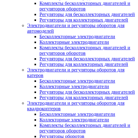
Комплекты бесколлекторных двигателей и
регуляторов оборотов
Регуляторы для бесколлекторных двигателей
Регуляторы для коллекторных двигателей
Электродвигатели и регуляторы оборотов для
автомоделей
Бесколлекторные электродвигатели
Коллекторные электродвигатели
Комплекты бесколлекторных двигателей и
регуляторов оборотов
Регуляторы для бесколлекторных двигателей
Регуляторы для коллекторных двигателей
Электродвигатели и регуляторы оборотов для
катеров
Бесколлекторные электродвигатели
Коллекторные электродвигатели
Регуляторы для бесколлекторных двигателей
Регуляторы для коллекторных двигателей
Электродвигатели и регуляторы оборотов для
квадрокоптеров
Бесколлекторные электродвигатели
Коллекторные электродвигатели
Комплекты бесколлекторных двигателей и
регуляторов оборотов
Регуляторы оборотов