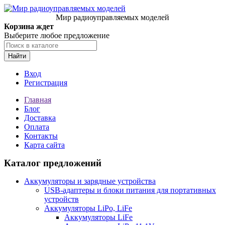
Мир радиоуправляемых моделей
Корзина ждет
Выберите любое предложение
Найти
Вход
Регистрация
Главная
Блог
Доставка
Оплата
Контакты
Карта сайта
Каталог предложений
Аккумуляторы и зарядные устройства
USB-адаптеры и блоки питания для портативных
устройств
Аккумуляторы LiPo, LiFe
Аккумуляторы LiFe