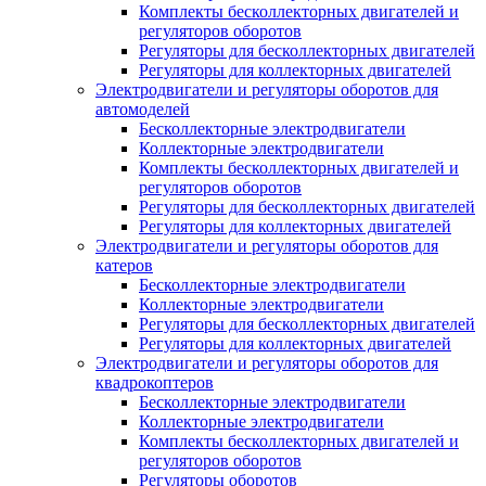
Комплекты бесколлекторных двигателей и
регуляторов оборотов
Регуляторы для бесколлекторных двигателей
Регуляторы для коллекторных двигателей
Электродвигатели и регуляторы оборотов для
автомоделей
Бесколлекторные электродвигатели
Коллекторные электродвигатели
Комплекты бесколлекторных двигателей и
регуляторов оборотов
Регуляторы для бесколлекторных двигателей
Регуляторы для коллекторных двигателей
Электродвигатели и регуляторы оборотов для
катеров
Бесколлекторные электродвигатели
Коллекторные электродвигатели
Регуляторы для бесколлекторных двигателей
Регуляторы для коллекторных двигателей
Электродвигатели и регуляторы оборотов для
квадрокоптеров
Бесколлекторные электродвигатели
Коллекторные электродвигатели
Комплекты бесколлекторных двигателей и
регуляторов оборотов
Регуляторы оборотов