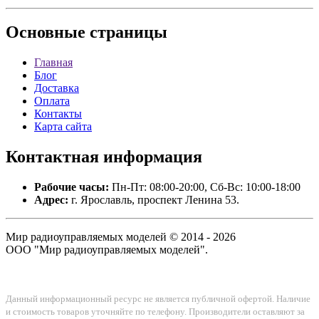
Основные
страницы
Главная
Блог
Доставка
Оплата
Контакты
Карта сайта
Контактная
информация
Рабочие часы:
Пн-Пт: 08:00-20:00, Сб-Вс: 10:00-18:00
Адрес:
г. Ярославль, проспект Ленина 53.
Мир радиоуправляемых моделей © 2014 - 2026
ООО "Мир радиоуправляемых моделей".
Данный информационный ресурс не является публичной офертой. Наличие
и стоимость товаров уточняйте по телефону. Производители оставляют за