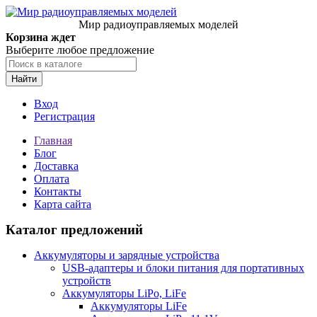
Мир радиоуправляемых моделей
Корзина ждет
Выберите любое предложение
Найти
Вход
Регистрация
Главная
Блог
Доставка
Оплата
Контакты
Карта сайта
Каталог предложений
Аккумуляторы и зарядные устройства
USB-адаптеры и блоки питания для портативных
устройств
Аккумуляторы LiPo, LiFe
Аккумуляторы LiFe