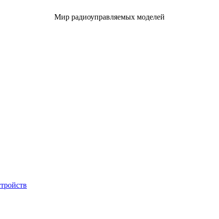
Мир радиоуправляемых моделей
стройств