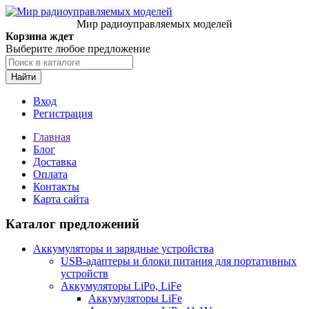
Мир радиоуправляемых моделей
Корзина ждет
Выберите любое предложение
Найти
Вход
Регистрация
Главная
Блог
Доставка
Оплата
Контакты
Карта сайта
Каталог предложений
Аккумуляторы и зарядные устройства
USB-адаптеры и блоки питания для портативных
устройств
Аккумуляторы LiPo, LiFe
Аккумуляторы LiFe