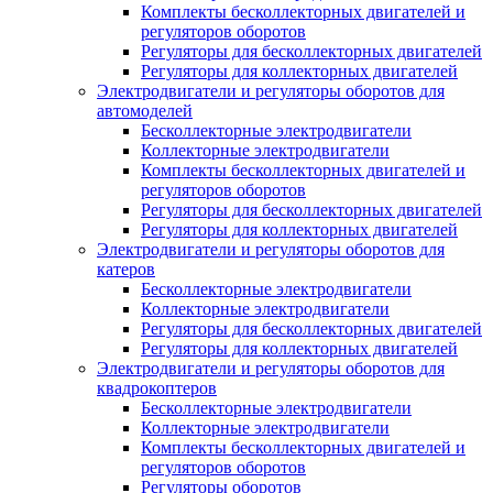
Комплекты бесколлекторных двигателей и
регуляторов оборотов
Регуляторы для бесколлекторных двигателей
Регуляторы для коллекторных двигателей
Электродвигатели и регуляторы оборотов для
автомоделей
Бесколлекторные электродвигатели
Коллекторные электродвигатели
Комплекты бесколлекторных двигателей и
регуляторов оборотов
Регуляторы для бесколлекторных двигателей
Регуляторы для коллекторных двигателей
Электродвигатели и регуляторы оборотов для
катеров
Бесколлекторные электродвигатели
Коллекторные электродвигатели
Регуляторы для бесколлекторных двигателей
Регуляторы для коллекторных двигателей
Электродвигатели и регуляторы оборотов для
квадрокоптеров
Бесколлекторные электродвигатели
Коллекторные электродвигатели
Комплекты бесколлекторных двигателей и
регуляторов оборотов
Регуляторы оборотов