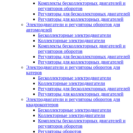
Комплекты бесколлекторных двигателей и
регуляторов оборотов
Регуляторы для бесколлекторных двигателей
Регуляторы для коллекторных двигателей
Электродвигатели и регуляторы оборотов для
автомоделей
Бесколлекторные электродвигатели
Коллекторные электродвигатели
Комплекты бесколлекторных двигателей и
регуляторов оборотов
Регуляторы для бесколлекторных двигателей
Регуляторы для коллекторных двигателей
Электродвигатели и регуляторы оборотов для
катеров
Бесколлекторные электродвигатели
Коллекторные электродвигатели
Регуляторы для бесколлекторных двигателей
Регуляторы для коллекторных двигателей
Электродвигатели и регуляторы оборотов для
квадрокоптеров
Бесколлекторные электродвигатели
Коллекторные электродвигатели
Комплекты бесколлекторных двигателей и
регуляторов оборотов
Регуляторы оборотов