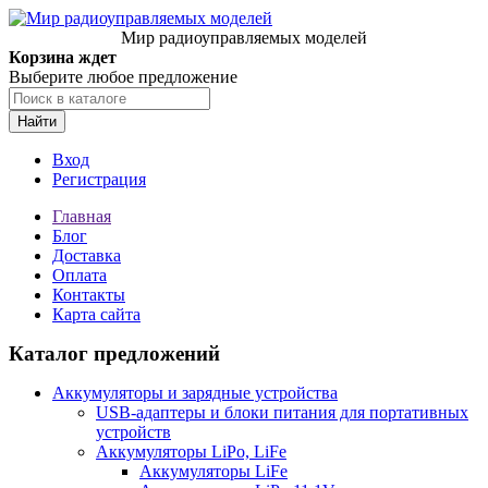
Мир радиоуправляемых моделей
Корзина ждет
Выберите любое предложение
Найти
Вход
Регистрация
Главная
Блог
Доставка
Оплата
Контакты
Карта сайта
Каталог предложений
Аккумуляторы и зарядные устройства
USB-адаптеры и блоки питания для портативных
устройств
Аккумуляторы LiPo, LiFe
Аккумуляторы LiFe