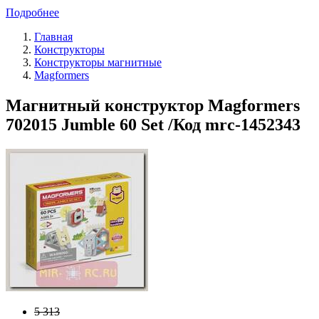
Подробнее
Главная
Конструкторы
Конструкторы магнитные
Magformers
Магнитный конструктор Magformers
702015 Jumble 60 Set /Код mrc-1452343
5 313