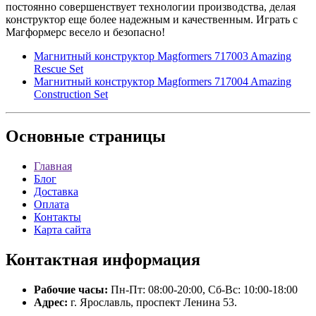
постоянно совершенствует технологии производства, делая
конструктор еще более надежным и качественным. Играть с
Магформерс весело и безопасно!
Магнитный конструктор Magformers 717003 Amazing
Rescue Set
Магнитный конструктор Magformers 717004 Amazing
Construction Set
Основные
страницы
Главная
Блог
Доставка
Оплата
Контакты
Карта сайта
Контактная
информация
Рабочие часы:
Пн-Пт: 08:00-20:00, Сб-Вс: 10:00-18:00
Адрес:
г. Ярославль, проспект Ленина 53.