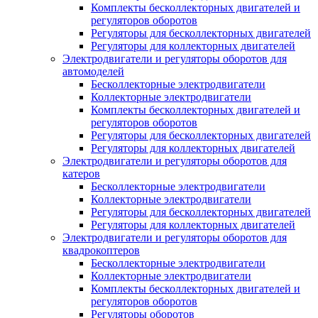
Комплекты бесколлекторных двигателей и
регуляторов оборотов
Регуляторы для бесколлекторных двигателей
Регуляторы для коллекторных двигателей
Электродвигатели и регуляторы оборотов для
автомоделей
Бесколлекторные электродвигатели
Коллекторные электродвигатели
Комплекты бесколлекторных двигателей и
регуляторов оборотов
Регуляторы для бесколлекторных двигателей
Регуляторы для коллекторных двигателей
Электродвигатели и регуляторы оборотов для
катеров
Бесколлекторные электродвигатели
Коллекторные электродвигатели
Регуляторы для бесколлекторных двигателей
Регуляторы для коллекторных двигателей
Электродвигатели и регуляторы оборотов для
квадрокоптеров
Бесколлекторные электродвигатели
Коллекторные электродвигатели
Комплекты бесколлекторных двигателей и
регуляторов оборотов
Регуляторы оборотов