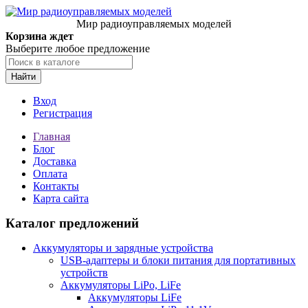
Мир радиоуправляемых моделей
Корзина ждет
Выберите любое предложение
Найти
Вход
Регистрация
Главная
Блог
Доставка
Оплата
Контакты
Карта сайта
Каталог предложений
Аккумуляторы и зарядные устройства
USB-адаптеры и блоки питания для портативных
устройств
Аккумуляторы LiPo, LiFe
Аккумуляторы LiFe