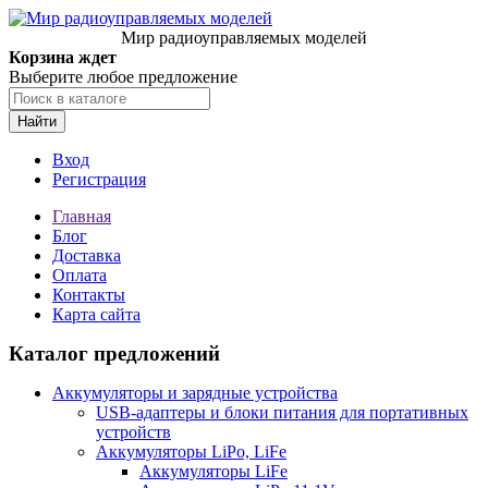
Мир радиоуправляемых моделей
Корзина ждет
Выберите любое предложение
Найти
Вход
Регистрация
Главная
Блог
Доставка
Оплата
Контакты
Карта сайта
Каталог предложений
Аккумуляторы и зарядные устройства
USB-адаптеры и блоки питания для портативных
устройств
Аккумуляторы LiPo, LiFe
Аккумуляторы LiFe