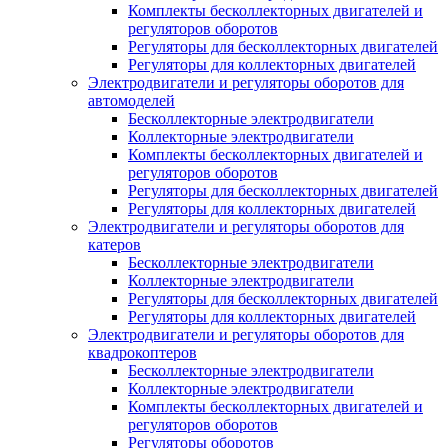
Комплекты бесколлекторных двигателей и
регуляторов оборотов
Регуляторы для бесколлекторных двигателей
Регуляторы для коллекторных двигателей
Электродвигатели и регуляторы оборотов для
автомоделей
Бесколлекторные электродвигатели
Коллекторные электродвигатели
Комплекты бесколлекторных двигателей и
регуляторов оборотов
Регуляторы для бесколлекторных двигателей
Регуляторы для коллекторных двигателей
Электродвигатели и регуляторы оборотов для
катеров
Бесколлекторные электродвигатели
Коллекторные электродвигатели
Регуляторы для бесколлекторных двигателей
Регуляторы для коллекторных двигателей
Электродвигатели и регуляторы оборотов для
квадрокоптеров
Бесколлекторные электродвигатели
Коллекторные электродвигатели
Комплекты бесколлекторных двигателей и
регуляторов оборотов
Регуляторы оборотов