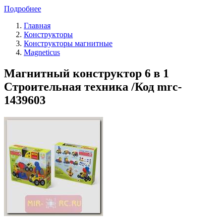
Подробнее
Главная
Конструкторы
Конструкторы магнитные
Magneticus
Магнитный конструктор 6 в 1
Строительная техника /Код mrc-
1439603