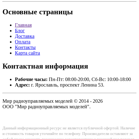
Основные
страницы
Главная
Блог
Доставка
Оплата
Контакты
Карта сайта
Контактная
информация
Рабочие часы:
Пн-Пт: 08:00-20:00, Сб-Вс: 10:00-18:00
Адрес:
г. Ярославль, проспект Ленина 53.
Мир радиоуправляемых моделей © 2014 - 2026
ООО "Мир радиоуправляемых моделей".
Данный информационный ресурс не является публичной офертой. Наличие
и стоимость товаров уточняйте по телефону. Производители оставляют за