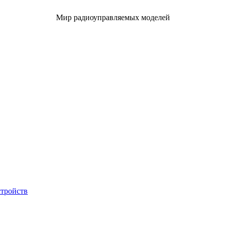
Мир радиоуправляемых моделей
стройств