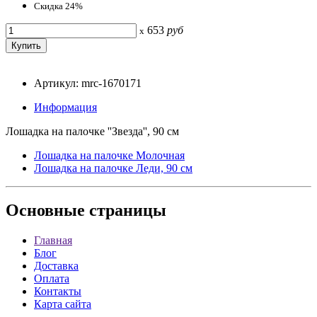
Скидка 24%
653
руб
x
Артикул: mrc-1670171
Информация
Лошадка на палочке ''Звезда'', 90 см
Лошадка на палочке Молочная
Лошадка на палочке Леди, 90 см
Основные
страницы
Главная
Блог
Доставка
Оплата
Контакты
Карта сайта