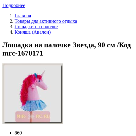
Подробнее
Главная
Товары для активного отдыха
Лошадки на палочке
Коняша (Авалон)
Лошадка на палочке Звезда, 90 см /Код
mrc-1670171
860