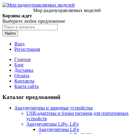
Мир радиоуправляемых моделей
Корзина ждет
Выберите любое предложение
Найти
Вход
Регистрация
Главная
Блог
Доставка
Оплата
Контакты
Карта сайта
Каталог предложений
Аккумуляторы и зарядные устройства
USB-адаптеры и блоки питания для портативных
устройств
Аккумуляторы LiPo, LiFe
Аккумуляторы LiFe