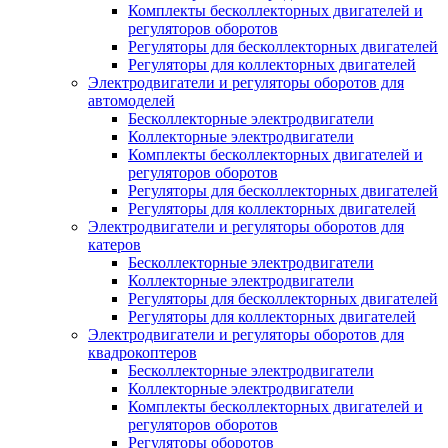
Комплекты бесколлекторных двигателей и
регуляторов оборотов
Регуляторы для бесколлекторных двигателей
Регуляторы для коллекторных двигателей
Электродвигатели и регуляторы оборотов для
автомоделей
Бесколлекторные электродвигатели
Коллекторные электродвигатели
Комплекты бесколлекторных двигателей и
регуляторов оборотов
Регуляторы для бесколлекторных двигателей
Регуляторы для коллекторных двигателей
Электродвигатели и регуляторы оборотов для
катеров
Бесколлекторные электродвигатели
Коллекторные электродвигатели
Регуляторы для бесколлекторных двигателей
Регуляторы для коллекторных двигателей
Электродвигатели и регуляторы оборотов для
квадрокоптеров
Бесколлекторные электродвигатели
Коллекторные электродвигатели
Комплекты бесколлекторных двигателей и
регуляторов оборотов
Регуляторы оборотов